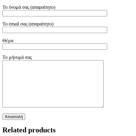
Το όνομά σας (απαραίτητο)
Το email σας (απαραίτητο)
Θέμα
Το μήνυμά σας
Related products