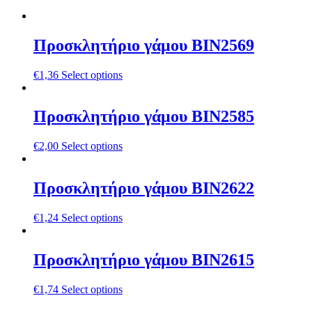
Προσκλητήριο γάμου ΒΙΝ2569
€
1,36
Select options
Προσκλητήριο γάμου ΒΙΝ2585
€
2,00
Select options
Προσκλητήριο γάμου ΒΙΝ2622
€
1,24
Select options
Προσκλητήριο γάμου ΒΙΝ2615
€
1,74
Select options