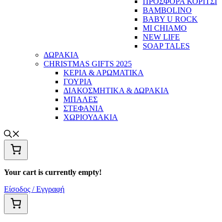
ΠΡΟΣΦΟΡΑ ΚΟΡΙΤΣΙ
BAMBOLINO
BABY U ROCK
MI CHIAMO
NEW LIFE
SOAP TALES
ΔΩΡΑΚΙΑ
CHRISTMAS GIFTS 2025
ΚΕΡΙΑ & ΑΡΩΜΑΤΙΚΑ
ΓΟΥΡΙΑ
ΔΙΑΚΟΣΜΗΤΙΚΑ & ΔΩΡΑΚΙΑ
ΜΠΑΛΕΣ
ΣΤΕΦΑΝΙΑ
ΧΩΡΙΟΥΔΑΚΙΑ
Your cart is currently empty!
Είσοδος / Εγγραφή