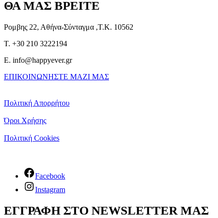
ΘΑ ΜΑΣ ΒΡΕΙΤΕ
Ρομβης 22, Αθήνα-Σύνταγμα ,Τ.Κ. 10562
T. +30 210 3222194
E. info@happyever.gr
ΕΠΙΚΟΙΝΩΝΗΣΤΕ ΜΑΖΙ ΜΑΣ
Πολιτική Απορρήτου
Όροι Χρήσης
Πολιτική Cookies
Facebook
Instagram
ΕΓΓΡΑΦΗ ΣΤΟ NEWSLETTER ΜΑΣ