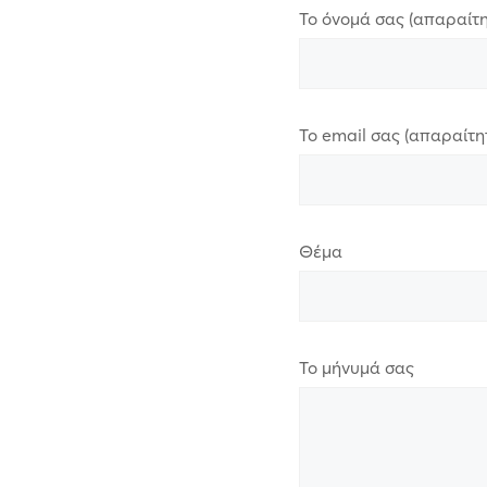
Το όνομά σας (απαραίτη
Το email σας (απαραίτη
Θέμα
Το μήνυμά σας