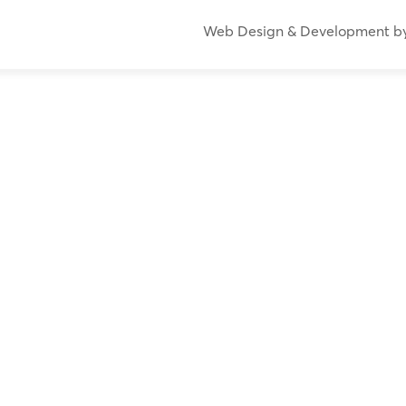
Web Design & Development b