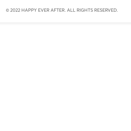
© 2022 HAPPY EVER AFTER. ALL RIGHTS RESERVED.