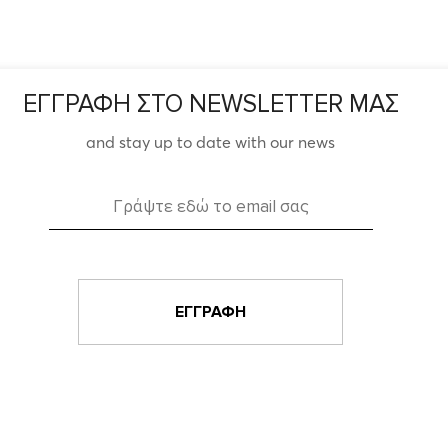
ΕΓΓΡΑΦΗ ΣΤΟ NEWSLETTER ΜΑΣ
and stay up to date with our news