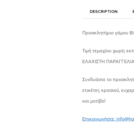
DESCRIPTION
Προσκλητήριο γάμου Β
Τιμή τεμαχίου χωρίς εκ
ΕΛΑΧΙΣΤΗ ΠΑΡΑΓΓΕΛΙΑ
Συνδυάστε το προσκλητή
ετικέτες κρασιού, ευχαρ
και μοτίβο!
Επικοινωνήστε: info@h