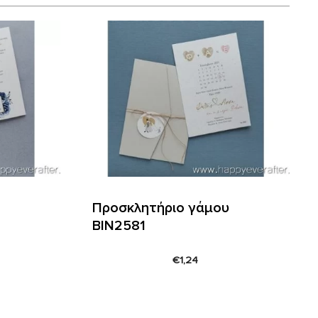
Προσκλητήριο γάμου
ΒΙΝ2581
€
1,24