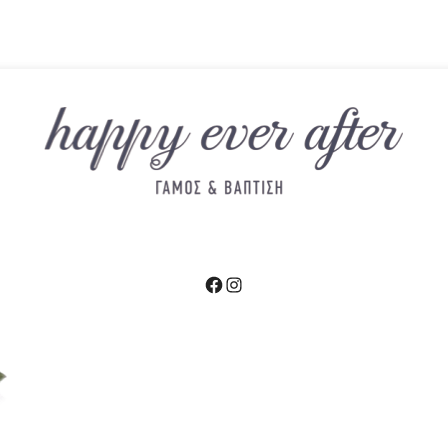
Facebook
Instagram