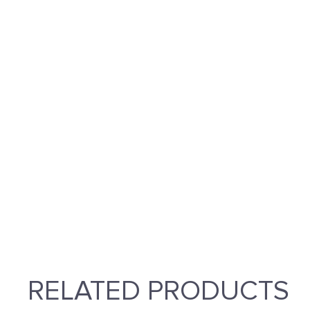
RELATED PRODUCTS