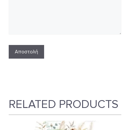
RELATED PRODUCTS