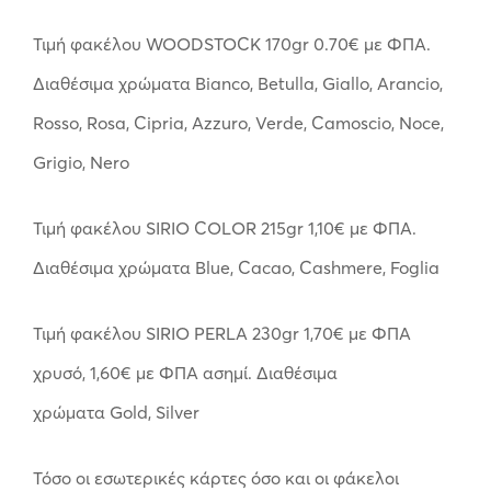
Τιμή φακέλου WOODSTOCK 170gr 0.70€ με ΦΠΑ.
Διαθέσιμα χρώματα Bianco, Betulla, Giallo, Arancio,
Rosso, Rosa, Cipria, Azzuro, Verde, Camoscio, Noce,
Grigio, Nero
Τιμή φακέλου SIRIO COLOR 215gr 1,10€ με ΦΠΑ.
Διαθέσιμα χρώματα Blue, Cacao, Cashmere, Foglia
Τιμή φακέλου SIRIO PERLA 230gr 1,70€ με ΦΠΑ
χρυσό, 1,60€ με ΦΠΑ ασημί. Διαθέσιμα
χρώματα Gold, Silver
Τόσο οι εσωτερικές κάρτες όσο και οι φάκελοι