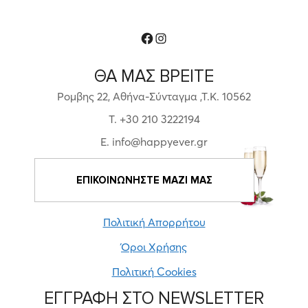
Facebook
Instagram
ΘΑ ΜΑΣ ΒΡΕΙΤΕ
Ρομβης 22, Αθήνα-Σύνταγμα ,Τ.Κ. 10562
T. +30 210 3222194
E. info@happyever.gr
ΕΠΙΚΟΙΝΩΝΗΣΤΕ ΜΑΖΙ ΜΑΣ
Πολιτική Απορρήτου
Όροι Χρήσης
Πολιτική Cookies
ΕΓΓΡΑΦΗ ΣΤΟ NEWSLETTER