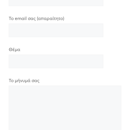
Το email σας (απαραίτητο)
Θέμα
Το μήνυμά σας