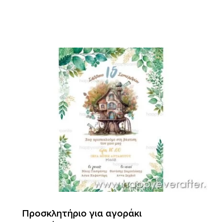
Προσκλητήριο για αγοράκι