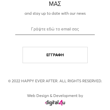
ΜΑΣ
and stay up to date with our news
© 2022 HAPPY EVER AFTER. ALL RIGHTS RESERVED.
Web Design & Development by