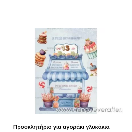
Προσκλητήριο για αγοράκι γλυκάκια