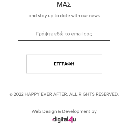
ΜΑΣ
and stay up to date with our news
© 2022 HAPPY EVER AFTER. ALL RIGHTS RESERVED.
Web Design & Development by