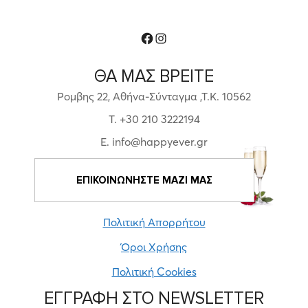
Facebook
Instagram
ΘΑ ΜΑΣ ΒΡΕΙΤΕ
Ρομβης 22, Αθήνα-Σύνταγμα ,Τ.Κ. 10562
T. +30 210 3222194
E. info@happyever.gr
ΕΠΙΚΟΙΝΩΝΗΣΤΕ ΜΑΖΙ ΜΑΣ
Πολιτική Απορρήτου
Όροι Χρήσης
Πολιτική Cookies
ΕΓΓΡΑΦΗ ΣΤΟ NEWSLETTER