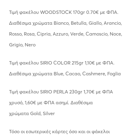
Τιμή φακέλου WOODSTOCK 170gr 0.70€ με ΦΠΑ.
Διαθέσιμα χρώματα Bianco, Betulla, Giallo, Arancio,
Rosso, Rosa, Cipria, Azzuro, Verde, Camoscio, Noce,
Grigio, Nero
Τιμή φακέλου SIRIO COLOR 215gr 1,10€ με ΦΠΑ.
Διαθέσιμα χρώματα Blue, Cacao, Cashmere, Foglia
Τιμή φακέλου SIRIO PERLA 230gr 1,70€ με ΦΠΑ
χρυσό, 1,60€ με ΦΠΑ ασημί. Διαθέσιμα
χρώματα Gold, Silver
Τόσο οι εσωτερικές κάρτες όσο και οι φάκελοι