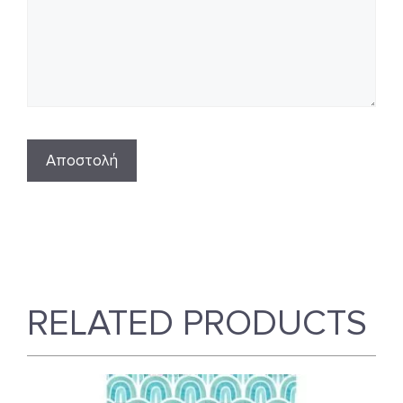
RELATED PRODUCTS