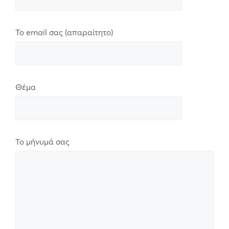
Το email σας (απαραίτητο)
Θέμα
Το μήνυμά σας