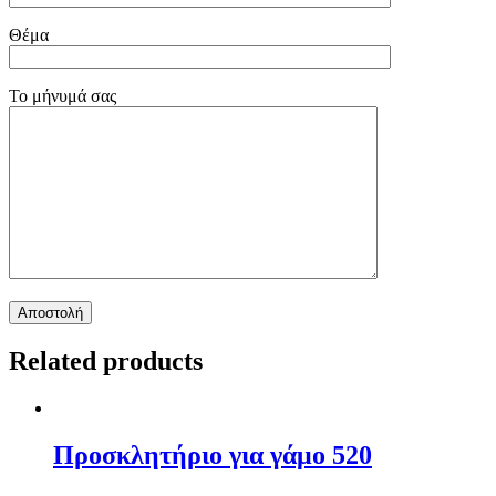
Θέμα
Το μήνυμά σας
Related products
Προσκλητήριο για γάμο 520