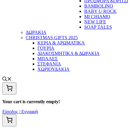
ΠΡΟΣΦΟΡΑ ΚΟΡΙΤΣΙ
BAMBOLINO
BABY U ROCK
MI CHIAMO
NEW LIFE
SOAP TALES
ΔΩΡΑΚΙΑ
CHRISTMAS GIFTS 2025
ΚΕΡΙΑ & ΑΡΩΜΑΤΙΚΑ
ΓΟΥΡΙΑ
ΔΙΑΚΟΣΜΗΤΙΚΑ & ΔΩΡΑΚΙΑ
ΜΠΑΛΕΣ
ΣΤΕΦΑΝΙΑ
ΧΩΡΙΟΥΔΑΚΙΑ
Your cart is currently empty!
Είσοδος / Εγγραφή