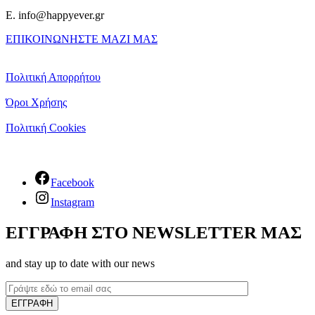
E. info@happyever.gr
ΕΠΙΚΟΙΝΩΝΗΣΤΕ ΜΑΖΙ ΜΑΣ
Πολιτική Απορρήτου
Όροι Χρήσης
Πολιτική Cookies
Facebook
Instagram
ΕΓΓΡΑΦΗ ΣΤΟ NEWSLETTER ΜΑΣ
and stay up to date with our news