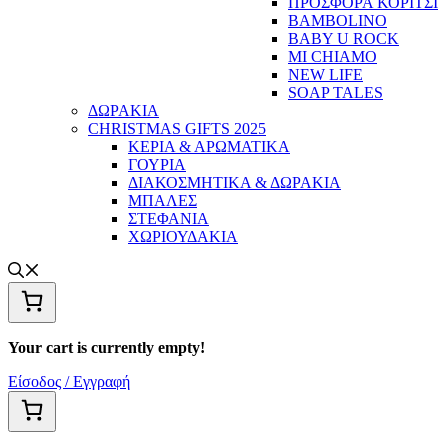
ΠΡΟΣΦΟΡΑ ΚΟΡΙΤΣΙ
BAMBOLINO
BABY U ROCK
MI CHIAMO
NEW LIFE
SOAP TALES
ΔΩΡΑΚΙΑ
CHRISTMAS GIFTS 2025
ΚΕΡΙΑ & ΑΡΩΜΑΤΙΚΑ
ΓΟΥΡΙΑ
ΔΙΑΚΟΣΜΗΤΙΚΑ & ΔΩΡΑΚΙΑ
ΜΠΑΛΕΣ
ΣΤΕΦΑΝΙΑ
ΧΩΡΙΟΥΔΑΚΙΑ
Your cart is currently empty!
Είσοδος / Εγγραφή