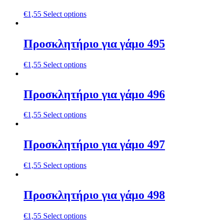
€
1,55
Select options
Προσκλητήριο για γάμο 495
€
1,55
Select options
Προσκλητήριο για γάμο 496
€
1,55
Select options
Προσκλητήριο για γάμο 497
€
1,55
Select options
Προσκλητήριο για γάμο 498
€
1,55
Select options