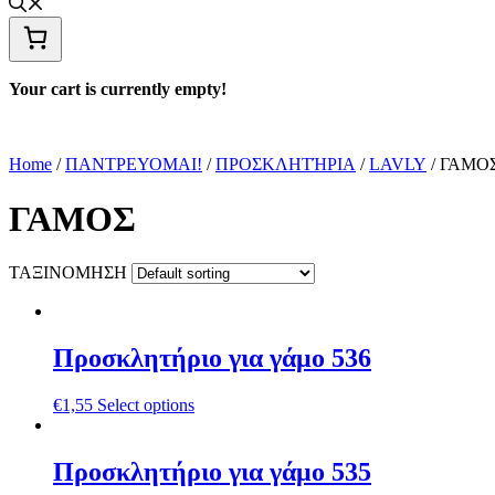
Your cart is currently empty!
Home
/
ΠΑΝΤΡΕΥΟΜΑΙ!
/
ΠΡΟΣΚΛΗΤΉΡΙΑ
/
LAVLY
/ ΓΑΜΟ
ΓΑΜΟΣ
ΤΑΞΙΝΟΜΗΣΗ
Προσκλητήριο για γάμο 536
€
1,55
Select options
Προσκλητήριο για γάμο 535