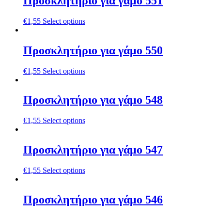
Προσκλητήριο για γάμο 551
€
1,55
Select options
Προσκλητήριο για γάμο 550
€
1,55
Select options
Προσκλητήριο για γάμο 548
€
1,55
Select options
Προσκλητήριο για γάμο 547
€
1,55
Select options
Προσκλητήριο για γάμο 546