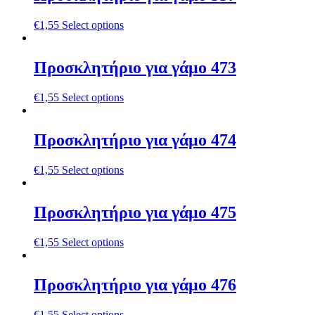
€
1,55
Select options
Προσκλητήριο για γάμο 473
€
1,55
Select options
Προσκλητήριο για γάμο 474
€
1,55
Select options
Προσκλητήριο για γάμο 475
€
1,55
Select options
Προσκλητήριο για γάμο 476
€
1,55
Select options