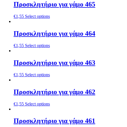
Προσκλητήριο για γάμο 465
€
1,55
Select options
Προσκλητήριο για γάμο 464
€
1,55
Select options
Προσκλητήριο για γάμο 463
€
1,55
Select options
Προσκλητήριο για γάμο 462
€
1,55
Select options
Προσκλητήριο για γάμο 461