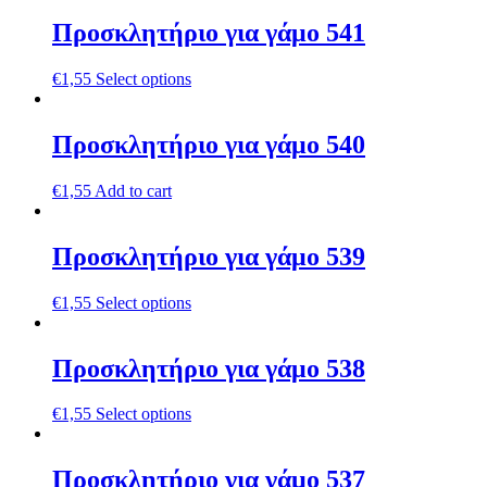
Προσκλητήριο για γάμο 541
€
1,55
Select options
Προσκλητήριο για γάμο 540
€
1,55
Add to cart
Προσκλητήριο για γάμο 539
€
1,55
Select options
Προσκλητήριο για γάμο 538
€
1,55
Select options
Προσκλητήριο για γάμο 537