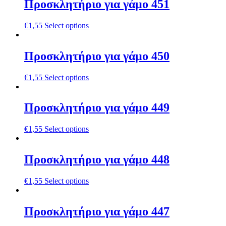
Προσκλητήριο για γάμο 451
€
1,55
Select options
Προσκλητήριο για γάμο 450
€
1,55
Select options
Προσκλητήριο για γάμο 449
€
1,55
Select options
Προσκλητήριο για γάμο 448
€
1,55
Select options
Προσκλητήριο για γάμο 447