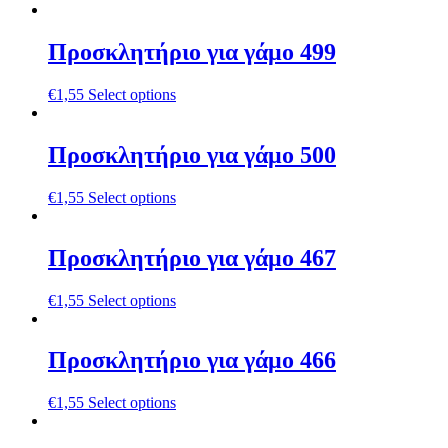
Προσκλητήριο για γάμο 499
€
1,55
Select options
Προσκλητήριο για γάμο 500
€
1,55
Select options
Προσκλητήριο για γάμο 467
€
1,55
Select options
Προσκλητήριο για γάμο 466
€
1,55
Select options