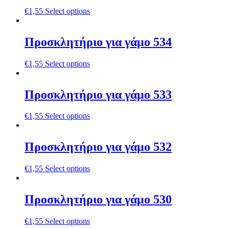
€
1,55
Select options
Προσκλητήριο για γάμο 534
€
1,55
Select options
Προσκλητήριο για γάμο 533
€
1,55
Select options
Προσκλητήριο για γάμο 532
€
1,55
Select options
Προσκλητήριο για γάμο 530
€
1,55
Select options