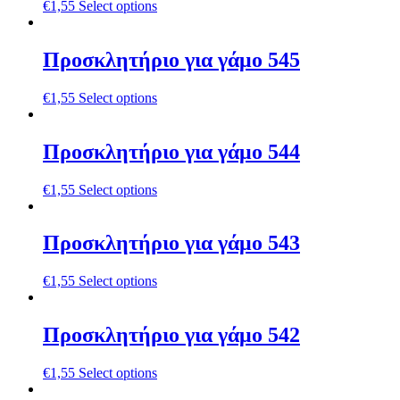
€
1,55
Select options
Προσκλητήριο για γάμο 545
€
1,55
Select options
Προσκλητήριο για γάμο 544
€
1,55
Select options
Προσκλητήριο για γάμο 543
€
1,55
Select options
Προσκλητήριο για γάμο 542
€
1,55
Select options