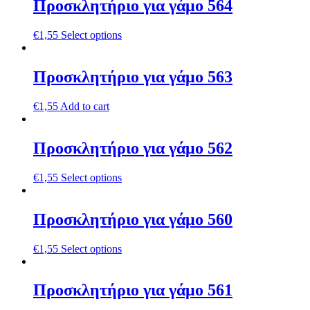
Προσκλητήριο για γάμο 564
€
1,55
Select options
Προσκλητήριο για γάμο 563
€
1,55
Add to cart
Προσκλητήριο για γάμο 562
€
1,55
Select options
Προσκλητήριο για γάμο 560
€
1,55
Select options
Προσκλητήριο για γάμο 561