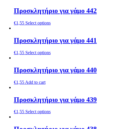
Προσκλητήριο για γάμο 442
€
1,55
Select options
Προσκλητήριο για γάμο 441
€
1,55
Select options
Προσκλητήριο για γάμο 440
€
1,55
Add to cart
Προσκλητήριο για γάμο 439
€
1,55
Select options