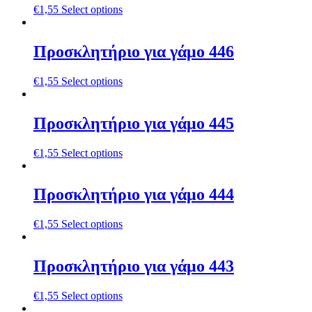
€
1,55
Select options
Προσκλητήριο για γάμο 446
€
1,55
Select options
Προσκλητήριο για γάμο 445
€
1,55
Select options
Προσκλητήριο για γάμο 444
€
1,55
Select options
Προσκλητήριο για γάμο 443
€
1,55
Select options