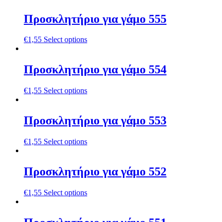
Προσκλητήριο για γάμο 555
€
1,55
Select options
Προσκλητήριο για γάμο 554
€
1,55
Select options
Προσκλητήριο για γάμο 553
€
1,55
Select options
Προσκλητήριο για γάμο 552
€
1,55
Select options