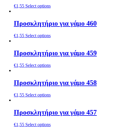
€
1,55
Select options
Προσκλητήριο για γάμο 460
€
1,55
Select options
Προσκλητήριο για γάμο 459
€
1,55
Select options
Προσκλητήριο για γάμο 458
€
1,55
Select options
Προσκλητήριο για γάμο 457
€
1,55
Select options