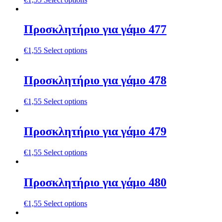
Προσκλητήριο για γάμο 477
€
1,55
Select options
Προσκλητήριο για γάμο 478
€
1,55
Select options
Προσκλητήριο για γάμο 479
€
1,55
Select options
Προσκλητήριο για γάμο 480
€
1,55
Select options