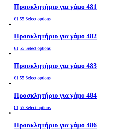
Προσκλητήριο για γάμο 481
€
1,55
Select options
Προσκλητήριο για γάμο 482
€
1,55
Select options
Προσκλητήριο για γάμο 483
€
1,55
Select options
Προσκλητήριο για γάμο 484
€
1,55
Select options
Προσκλητήριο για γάμο 486