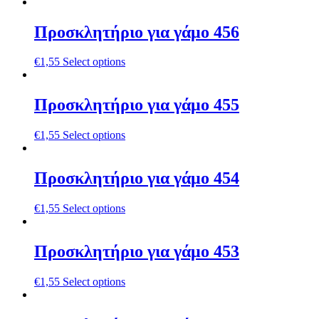
Προσκλητήριο για γάμο 456
€
1,55
Select options
Προσκλητήριο για γάμο 455
€
1,55
Select options
Προσκλητήριο για γάμο 454
€
1,55
Select options
Προσκλητήριο για γάμο 453
€
1,55
Select options