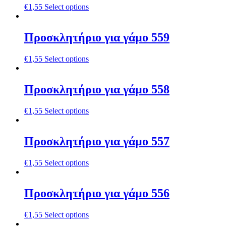
€
1,55
Select options
Προσκλητήριο για γάμο 559
€
1,55
Select options
Προσκλητήριο για γάμο 558
€
1,55
Select options
Προσκλητήριο για γάμο 557
€
1,55
Select options
Προσκλητήριο για γάμο 556
€
1,55
Select options