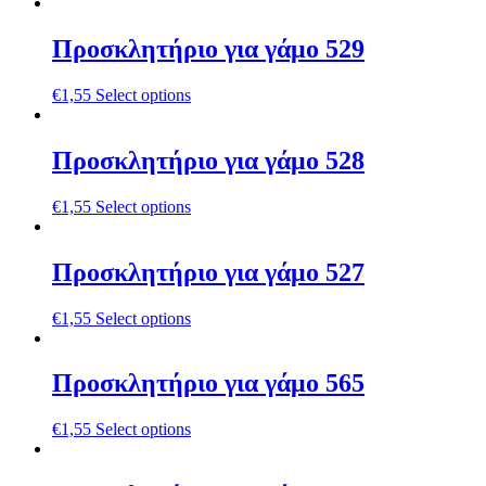
Προσκλητήριο για γάμο 529
€
1,55
Select options
Προσκλητήριο για γάμο 528
€
1,55
Select options
Προσκλητήριο για γάμο 527
€
1,55
Select options
Προσκλητήριο για γάμο 565
€
1,55
Select options