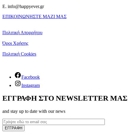
E. info@happyever.gr
ΕΠΙΚΟΙΝΩΝΗΣΤΕ ΜΑΖΙ ΜΑΣ
Πολιτική Απορρήτου
Όροι Χρήσης
Πολιτική Cookies
Facebook
Instagram
ΕΓΓΡΑΦΗ ΣΤΟ NEWSLETTER ΜΑΣ
and stay up to date with our news