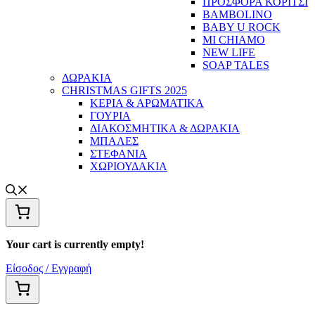
ΠΡΟΣΦΟΡΑ ΚΟΡΙΤΣΙ
BAMBOLINO
BABY U ROCK
MI CHIAMO
NEW LIFE
SOAP TALES
ΔΩΡΑΚΙΑ
CHRISTMAS GIFTS 2025
ΚΕΡΙΑ & ΑΡΩΜΑΤΙΚΑ
ΓΟΥΡΙΑ
ΔΙΑΚΟΣΜΗΤΙΚΑ & ΔΩΡΑΚΙΑ
ΜΠΑΛΕΣ
ΣΤΕΦΑΝΙΑ
ΧΩΡΙΟΥΔΑΚΙΑ
Your cart is currently empty!
Είσοδος / Εγγραφή