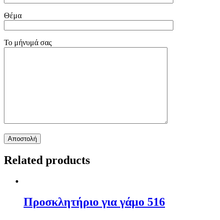
Θέμα
Το μήνυμά σας
Related products
Προσκλητήριο για γάμο 516