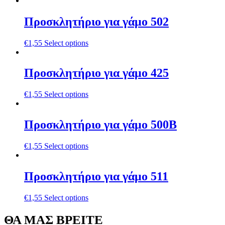
Προσκλητήριο για γάμο 502
€
1,55
Select options
Προσκλητήριο για γάμο 425
€
1,55
Select options
Προσκλητήριο για γάμο 500B
€
1,55
Select options
Προσκλητήριο για γάμο 511
€
1,55
Select options
ΘΑ ΜΑΣ ΒΡΕΙΤΕ