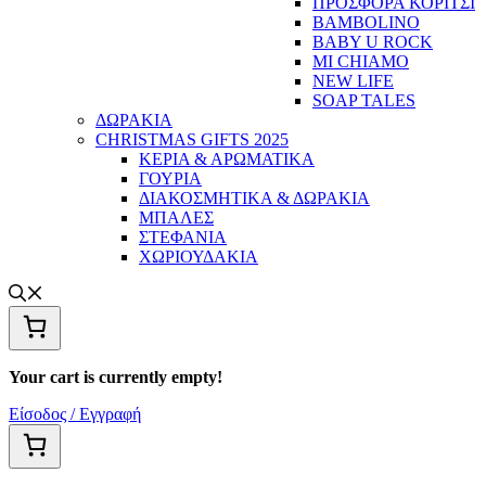
ΠΡΟΣΦΟΡΑ ΚΟΡΙΤΣΙ
BAMBOLINO
BABY U ROCK
MI CHIAMO
NEW LIFE
SOAP TALES
ΔΩΡΑΚΙΑ
CHRISTMAS GIFTS 2025
ΚΕΡΙΑ & ΑΡΩΜΑΤΙΚΑ
ΓΟΥΡΙΑ
ΔΙΑΚΟΣΜΗΤΙΚΑ & ΔΩΡΑΚΙΑ
ΜΠΑΛΕΣ
ΣΤΕΦΑΝΙΑ
ΧΩΡΙΟΥΔΑΚΙΑ
Your cart is currently empty!
Είσοδος / Εγγραφή