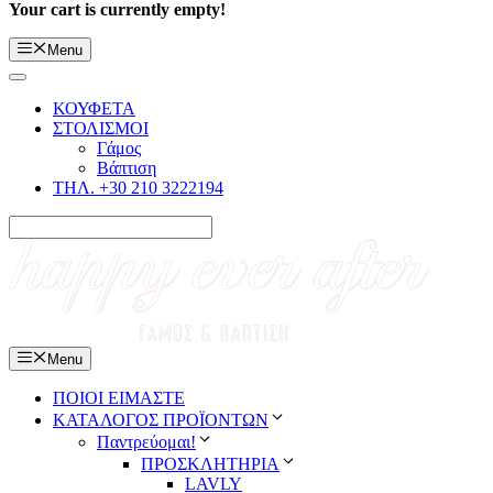
Your cart is currently empty!
Menu
ΚΟΥΦΕΤΑ
ΣΤΟΛΙΣΜΟΙ
Γάμος
Βάπτιση
ΤΗΛ. +30 210 3222194
Menu
ΠΟΙΟΙ ΕΙΜΑΣΤΕ
ΚΑΤΑΛΟΓΟΣ ΠΡΟΪΟΝΤΩΝ
Παντρεύομαι!
ΠΡΟΣΚΛΗΤΗΡΙΑ
LAVLY