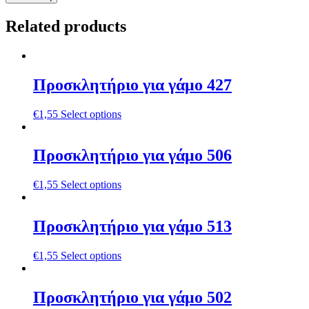
Related products
Προσκλητήριο για γάμο 427
€
1,55
Select options
Προσκλητήριο για γάμο 506
€
1,55
Select options
Προσκλητήριο για γάμο 513
€
1,55
Select options
Προσκλητήριο για γάμο 502