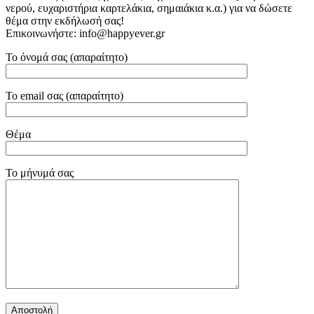
νερού, ευχαριστήρια καρτελάκια, σημαιάκια κ.α.) για να δώσετε
θέμα στην εκδήλωσή σας!
Επικοινωνήστε: info@happyever.gr
Το όνομά σας (απαραίτητο)
Το email σας (απαραίτητο)
Θέμα
Το μήνυμά σας