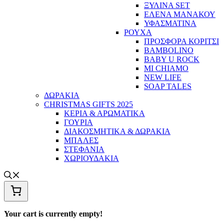
ΞΥΛΙΝΑ SET
ΕΛΕΝΑ ΜΑΝΑΚΟΥ
ΥΦΑΣΜΑΤΙΝΑ
ΡΟΥΧΑ
ΠΡΟΣΦΟΡΑ ΚΟΡΙΤΣΙ
BAMBOLINO
BABY U ROCK
MI CHIAMO
NEW LIFE
SOAP TALES
ΔΩΡΑΚΙΑ
CHRISTMAS GIFTS 2025
ΚΕΡΙΑ & ΑΡΩΜΑΤΙΚΑ
ΓΟΥΡΙΑ
ΔΙΑΚΟΣΜΗΤΙΚΑ & ΔΩΡΑΚΙΑ
ΜΠΑΛΕΣ
ΣΤΕΦΑΝΙΑ
ΧΩΡΙΟΥΔΑΚΙΑ
Your cart is currently empty!