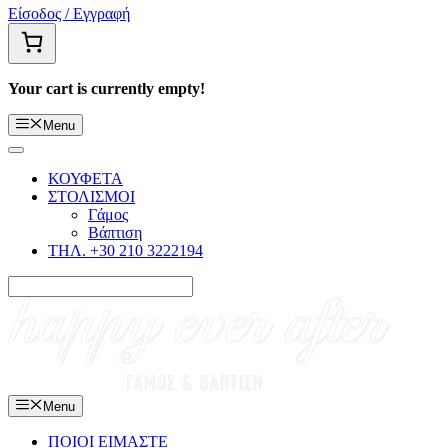
Είσοδος / Εγγραφή
Your cart is currently empty!
Menu
ΚΟΥΦΕΤΑ
ΣΤΟΛΙΣΜΟΙ
Γάμος
Βάπτιση
ΤΗΛ. +30 210 3222194
Menu
ΠΟΙΟΙ ΕΙΜΑΣΤΕ