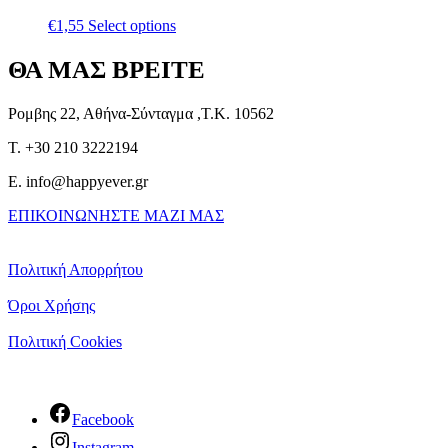
€
1,55
Select options
ΘΑ ΜΑΣ ΒΡΕΙΤΕ
Ρομβης 22, Αθήνα-Σύνταγμα ,Τ.Κ. 10562
T. +30 210 3222194
E. info@happyever.gr
ΕΠΙΚΟΙΝΩΝΗΣΤΕ ΜΑΖΙ ΜΑΣ
Πολιτική Απορρήτου
Όροι Χρήσης
Πολιτική Cookies
Facebook
Instagram