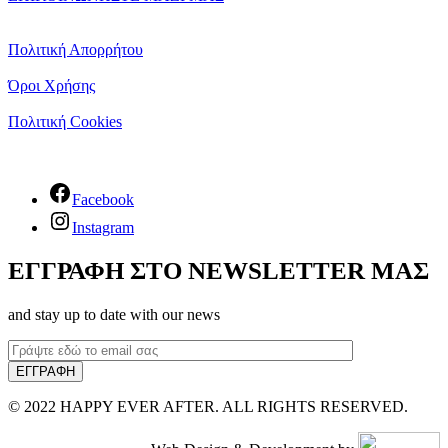
Πολιτική Απορρήτου
Όροι Χρήσης
Πολιτική Cookies
Facebook
Instagram
ΕΓΓΡΑΦΗ ΣΤΟ NEWSLETTER ΜΑΣ
and stay up to date with our news
© 2022 HAPPY EVER AFTER. ALL RIGHTS RESERVED.