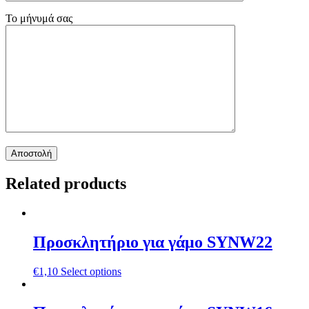
Το μήνυμά σας
Related products
Προσκλητήριο για γάμο SYNW22
€
1,10
Select options