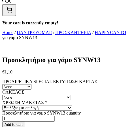
Your cart is currently empty!
Home
/
ΠΑΝΤΡΕΥΟΜΑΙ!
/
ΠΡΟΣΚΛΗΤΉΡΙΑ
/
HAPPYCANTO
για γάμο SYNW13
Προσκλητήριο για γάμο SYNW13
€
1,10
ΠΡΟΑΙΡΕΤΙΚΑ SPECIAL ΕΚΤΥΠΩΣΗ KAΡΤΑΣ
ΦΑΚΕΛΟΣ
ΧΡΕΩΣΗ ΜΑΚΕΤΑΣ
*
Προσκλητήριο για γάμο SYNW13 quantity
Add to cart