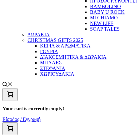
ΠΡΟΣΦΟΡΑ ΚΟΡΙΤΣΙ
BAMBOLINO
BABY U ROCK
MI CHIAMO
NEW LIFE
SOAP TALES
ΔΩΡΑΚΙΑ
CHRISTMAS GIFTS 2025
ΚΕΡΙΑ & ΑΡΩΜΑΤΙΚΑ
ΓΟΥΡΙΑ
ΔΙΑΚΟΣΜΗΤΙΚΑ & ΔΩΡΑΚΙΑ
ΜΠΑΛΕΣ
ΣΤΕΦΑΝΙΑ
ΧΩΡΙΟΥΔΑΚΙΑ
Your cart is currently empty!
Είσοδος / Εγγραφή