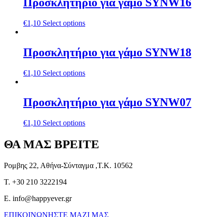
Προσκλητήριο για γάμο SYNW16
€
1,10
Select options
Προσκλητήριο για γάμο SYNW18
€
1,10
Select options
Προσκλητήριο για γάμο SYNW07
€
1,10
Select options
ΘΑ ΜΑΣ ΒΡΕΙΤΕ
Ρομβης 22, Αθήνα-Σύνταγμα ,Τ.Κ. 10562
T. +30 210 3222194
E. info@happyever.gr
ΕΠΙΚΟΙΝΩΝΗΣΤΕ ΜΑΖΙ ΜΑΣ