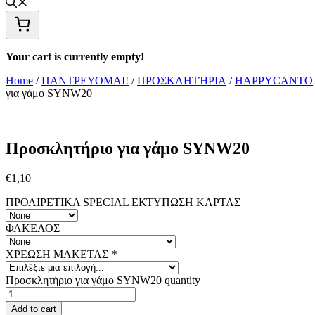
Your cart is currently empty!
Home
/
ΠΑΝΤΡΕΥΟΜΑΙ!
/
ΠΡΟΣΚΛΗΤΉΡΙΑ
/
HAPPYCANTO
για γάμο SYNW20
Προσκλητήριο για γάμο SYNW20
€
1,10
ΠΡΟΑΙΡΕΤΙΚΑ SPECIAL ΕΚΤΥΠΩΣΗ KAΡΤΑΣ
ΦΑΚΕΛΟΣ
ΧΡΕΩΣΗ ΜΑΚΕΤΑΣ
*
Προσκλητήριο για γάμο SYNW20 quantity
Add to cart