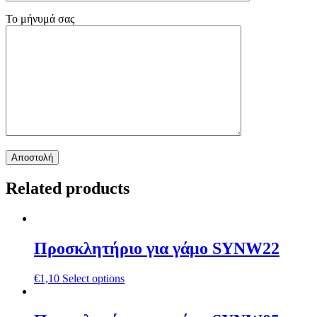
Το μήνυμά σας
Related products
Προσκλητήριο για γάμο SYNW22
€
1,10
Select options