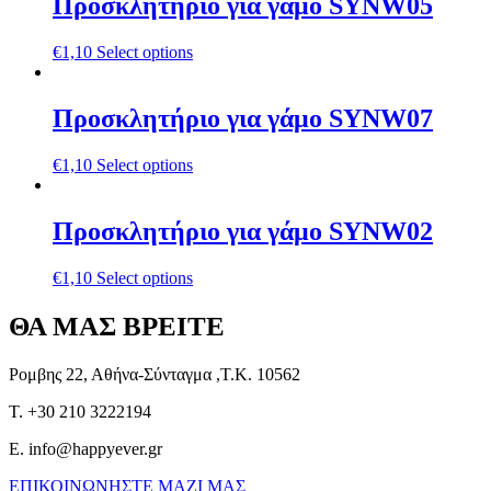
Προσκλητήριο για γάμο SYNW05
€
1,10
Select options
Προσκλητήριο για γάμο SYNW07
€
1,10
Select options
Προσκλητήριο για γάμο SYNW02
€
1,10
Select options
ΘΑ ΜΑΣ ΒΡΕΙΤΕ
Ρομβης 22, Αθήνα-Σύνταγμα ,Τ.Κ. 10562
T. +30 210 3222194
E. info@happyever.gr
ΕΠΙΚΟΙΝΩΝΗΣΤΕ ΜΑΖΙ ΜΑΣ