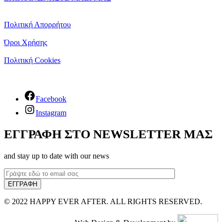
Πολιτική Απορρήτου
Όροι Χρήσης
Πολιτική Cookies
Facebook
Instagram
ΕΓΓΡΑΦΗ ΣΤΟ NEWSLETTER ΜΑΣ
and stay up to date with our news
© 2022 HAPPY EVER AFTER. ALL RIGHTS RESERVED.