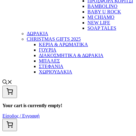
ΠΡΟΣΦΟΡΑ ΚΟΡΙΤΣΙ
BAMBOLINO
BABY U ROCK
MI CHIAMO
NEW LIFE
SOAP TALES
ΔΩΡΑΚΙΑ
CHRISTMAS GIFTS 2025
ΚΕΡΙΑ & ΑΡΩΜΑΤΙΚΑ
ΓΟΥΡΙΑ
ΔΙΑΚΟΣΜΗΤΙΚΑ & ΔΩΡΑΚΙΑ
ΜΠΑΛΕΣ
ΣΤΕΦΑΝΙΑ
ΧΩΡΙΟΥΔΑΚΙΑ
Your cart is currently empty!
Είσοδος / Εγγραφή