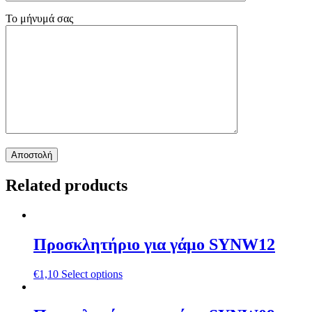
Το μήνυμά σας
Related products
Προσκλητήριο για γάμο SYNW12
€
1,10
Select options