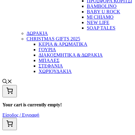
ΠΡΟΣΦΟΡΑ ΚΟΡΙΤΣΙ
BAMBOLINO
BABY U ROCK
MI CHIAMO
NEW LIFE
SOAP TALES
ΔΩΡΑΚΙΑ
CHRISTMAS GIFTS 2025
ΚΕΡΙΑ & ΑΡΩΜΑΤΙΚΑ
ΓΟΥΡΙΑ
ΔΙΑΚΟΣΜΗΤΙΚΑ & ΔΩΡΑΚΙΑ
ΜΠΑΛΕΣ
ΣΤΕΦΑΝΙΑ
ΧΩΡΙΟΥΔΑΚΙΑ
Your cart is currently empty!
Είσοδος / Εγγραφή