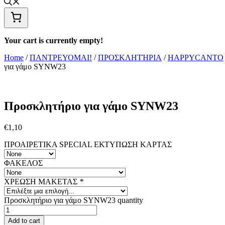
Your cart is currently empty!
Home
/
ΠΑΝΤΡΕΥΟΜΑΙ!
/
ΠΡΟΣΚΛΗΤΉΡΙΑ
/
HAPPYCANTO
για γάμο SYNW23
Προσκλητήριο για γάμο SYNW23
€
1,10
ΠΡΟΑΙΡΕΤΙΚΑ SPECIAL ΕΚΤΥΠΩΣΗ KAΡΤΑΣ
ΦΑΚΕΛΟΣ
ΧΡΕΩΣΗ ΜΑΚΕΤΑΣ
*
Προσκλητήριο για γάμο SYNW23 quantity
Add to cart