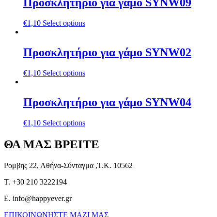
Προσκλητήριο για γάμο SYNW09
€
1,10
Select options
Προσκλητήριο για γάμο SYNW02
€
1,10
Select options
Προσκλητήριο για γάμο SYNW04
€
1,10
Select options
ΘΑ ΜΑΣ ΒΡΕΙΤΕ
Ρομβης 22, Αθήνα-Σύνταγμα ,Τ.Κ. 10562
T. +30 210 3222194
E. info@happyever.gr
ΕΠΙΚΟΙΝΩΝΗΣΤΕ ΜΑΖΙ ΜΑΣ