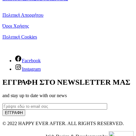
Πολιτική Απορρήτου
Όροι Χρήσης
Πολιτική Cookies
Facebook
Instagram
ΕΓΓΡΑΦΗ ΣΤΟ NEWSLETTER ΜΑΣ
and stay up to date with our news
© 2022 HAPPY EVER AFTER. ALL RIGHTS RESERVED.