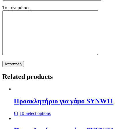
Το μήνυμά σας
Related products
Προσκλητήριο για γάμο SYNW11
€
1,10
Select options