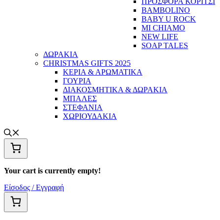
ΠΡΟΣΦΟΡΑ ΚΟΡΙΤΣΙ
BAMBOLINO
BABY U ROCK
MI CHIAMO
NEW LIFE
SOAP TALES
ΔΩΡΑΚΙΑ
CHRISTMAS GIFTS 2025
ΚΕΡΙΑ & ΑΡΩΜΑΤΙΚΑ
ΓΟΥΡΙΑ
ΔΙΑΚΟΣΜΗΤΙΚΑ & ΔΩΡΑΚΙΑ
ΜΠΑΛΕΣ
ΣΤΕΦΑΝΙΑ
ΧΩΡΙΟΥΔΑΚΙΑ
Your cart is currently empty!
Είσοδος / Εγγραφή