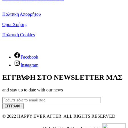
Πολιτική Απορρήτου
Όροι Χρήσης
Πολιτική Cookies
Facebook
Instagram
ΕΓΓΡΑΦΗ ΣΤΟ NEWSLETTER ΜΑΣ
and stay up to date with our news
© 2022 HAPPY EVER AFTER. ALL RIGHTS RESERVED.