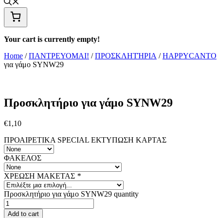
Your cart is currently empty!
Home
/
ΠΑΝΤΡΕΥΟΜΑΙ!
/
ΠΡΟΣΚΛΗΤΉΡΙΑ
/
HAPPYCANTO
για γάμο SYNW29
Προσκλητήριο για γάμο SYNW29
€
1,10
ΠΡΟΑΙΡΕΤΙΚΑ SPECIAL ΕΚΤΥΠΩΣΗ KAΡΤΑΣ
ΦΑΚΕΛΟΣ
ΧΡΕΩΣΗ ΜΑΚΕΤΑΣ
*
Προσκλητήριο για γάμο SYNW29 quantity
Add to cart