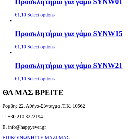
Προσκλητήριο για γάμο SYNW01
€
1,10
Select options
Προσκλητήριο για γάμο SYNW15
€
1,10
Select options
Προσκλητήριο για γάμο SYNW21
€
1,10
Select options
ΘΑ ΜΑΣ ΒΡΕΙΤΕ
Ρομβης 22, Αθήνα-Σύνταγμα ,Τ.Κ. 10562
T. +30 210 3222194
E. info@happyever.gr
ΕΠΙΚΟΙΝΩΝΗΣΤΕ ΜΑΖΙ ΜΑΣ