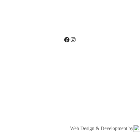
Facebook
Instagram
Web Design & Development by