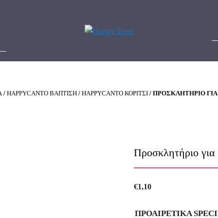
Α
/
HAPPYCANTO ΒΑΠΤΙΣΗ
/
HAPPYCANTO ΚΟΡΙΤΣΙ
/ ΠΡΟΣΚΛΗΤΉΡΙΟ ΓΙΑ
Προσκλητήριο για
€
1,10
ΠΡΟΑΙΡΕΤΙΚΑ SPEC