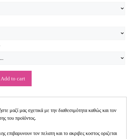
*
Add to cart
τε μαζί μας σχετικά με την διαθεσιμότητα καθώς και τον
ης του προϊόντος.
ης επιβαρυνουν τον πελατη και το ακριβες κοστος οριζεται