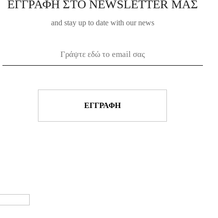
ΕΓΓΡΑΦΗ ΣΤΟ NEWSLETTER ΜΑΣ
and stay up to date with our news