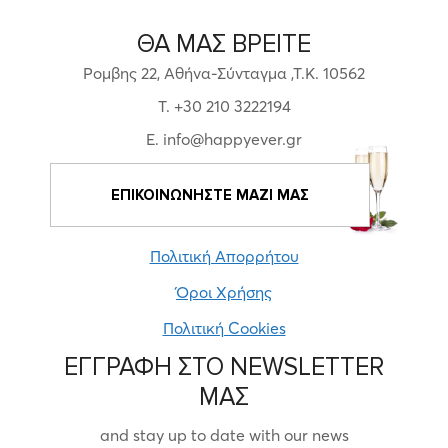
ΘΑ ΜΑΣ ΒΡΕΙΤΕ
Ρομβης 22, Αθήνα-Σύνταγμα ,Τ.Κ. 10562
T. +30 210 3222194
E. info@happyever.gr
ΕΠΙΚΟΙΝΩΝΗΣΤΕ ΜΑΖΙ ΜΑΣ
Πολιτική Απορρήτου
Όροι Χρήσης
Πολιτική Cookies
ΕΓΓΡΑΦΗ ΣΤΟ NEWSLETTER
ΜΑΣ
and stay up to date with our news