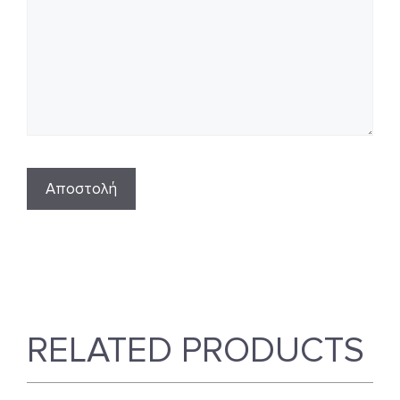
RELATED PRODUCTS