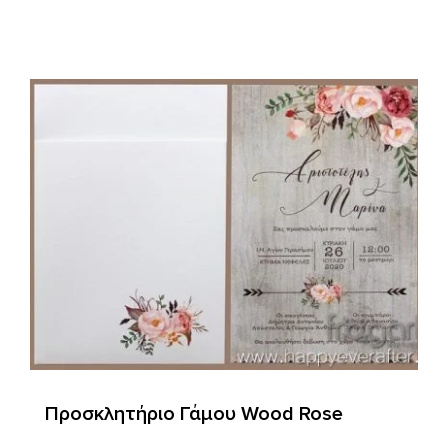
Προσκλητήριο Γάμου Wood Rose