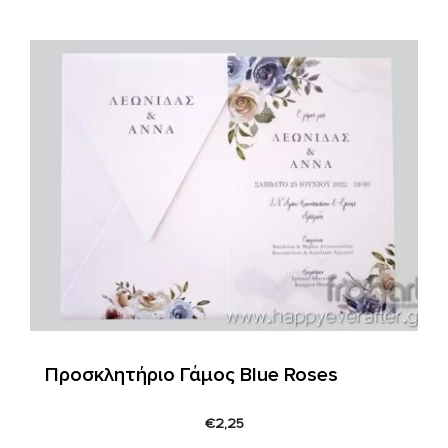
Προσκλητήριο Γάμος Blue Roses
€
2,25