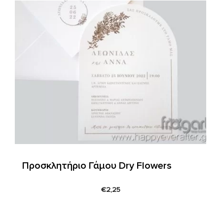
Προσκλητήριο Γάμου Dry Flowers
€
2,25