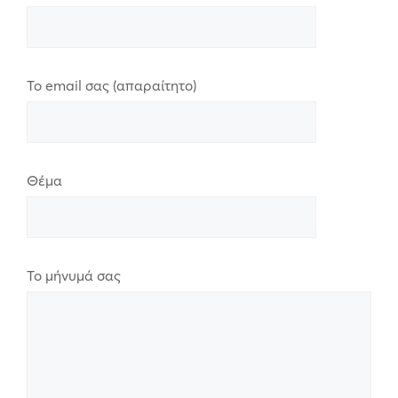
Το email σας (απαραίτητο)
Θέμα
Το μήνυμά σας