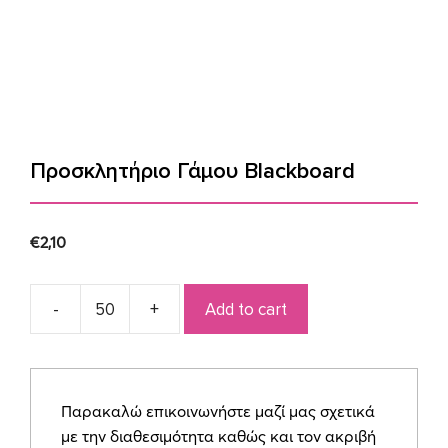
Προσκλητήριο Γάμου Blackboard
€
2,10
Add to cart
Προσκλητήριο
Γάμου
Blackboard
quantity
Παρακαλώ επικοινωνήστε μαζί μας σχετικά
με την διαθεσιμότητα καθώς και τον ακριβή