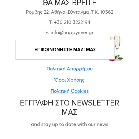
ΘΑ ΜΑΣ ΒΡΕΙΤΕ
Ρομβης 22, Αθήνα-Σύνταγμα ,Τ.Κ. 10562
T. +30 210 3222194
E. info@happyever.gr
ΕΠΙΚΟΙΝΩΝΗΣΤΕ ΜΑΖΙ ΜΑΣ
Πολιτική Απορρήτου
Όροι Χρήσης
Πολιτική Cookies
ΕΓΓΡΑΦΗ ΣΤΟ NEWSLETTER
ΜΑΣ
and stay up to date with our news