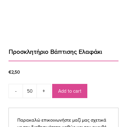
Προσκλητήριο Βάπτισης Ελαφάκι
€
2,50
Add to cart
Προσκλητήριο
Βάπτισης
Ελαφάκι
quantity
Παρακαλώ επικοινωνήστε μαζί μας σχετικά