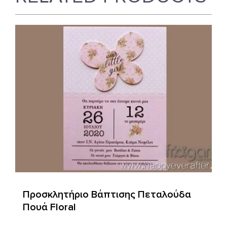
Προσκλητήριο Βάπτισης Πεταλούδα
Πουά Floral