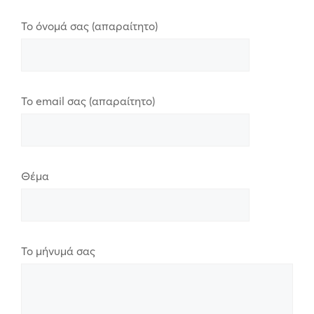
Το όνομά σας (απαραίτητο)
Το email σας (απαραίτητο)
Θέμα
Το μήνυμά σας