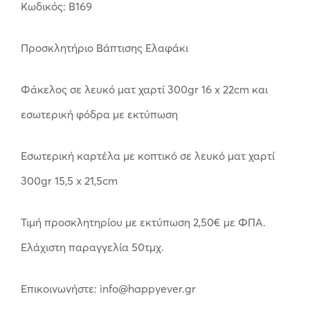
Κωδικός: B169
Προσκλητήριο Βάπτισης Ελαφάκι
Φάκελος σε λευκό ματ χαρτί 300gr 16 x 22cm και
εσωτερική φόδρα με εκτύπωση
Εσωτερική καρτέλα με κοπτικό σε λευκό ματ χαρτί
300gr 15,5 x 21,5cm
Τιμή προσκλητηρίου με εκτύπωση 2,50€ με ΦΠΑ.
Ελάχιστη παραγγελία 50τμχ.
Επικοινωνήστε: info@happyever.gr