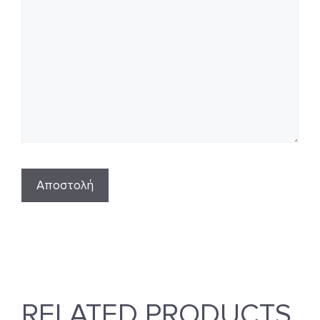
RELATED PRODUCTS