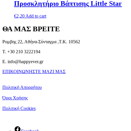
Προσκλητήριο Βάπτισης Little Star
€
2,20
Add to cart
ΘΑ ΜΑΣ ΒΡΕΙΤΕ
Ρομβης 22, Αθήνα-Σύνταγμα ,Τ.Κ. 10562
T. +30 210 3222194
E. info@happyever.gr
ΕΠΙΚΟΙΝΩΝΗΣΤΕ ΜΑΖΙ ΜΑΣ
Πολιτική Απορρήτου
Όροι Χρήσης
Πολιτική Cookies