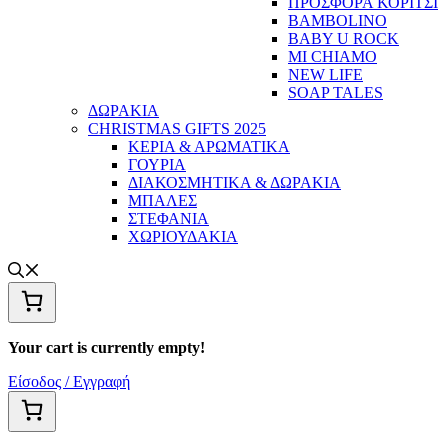
ΠΡΟΣΦΟΡΑ ΚΟΡΙΤΣΙ
BAMBOLINO
BABY U ROCK
MI CHIAMO
NEW LIFE
SOAP TALES
ΔΩΡΑΚΙΑ
CHRISTMAS GIFTS 2025
ΚΕΡΙΑ & ΑΡΩΜΑΤΙΚΑ
ΓΟΥΡΙΑ
ΔΙΑΚΟΣΜΗΤΙΚΑ & ΔΩΡΑΚΙΑ
ΜΠΑΛΕΣ
ΣΤΕΦΑΝΙΑ
ΧΩΡΙΟΥΔΑΚΙΑ
Your cart is currently empty!
Είσοδος / Εγγραφή