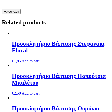
Related products
Προσκλητήριο Βάπτισης Στεφανάκι
Floral
€
1,85
Add to cart
Προσκλητήριο Βάπτισης Παπούτσια
Μπαλέτου
€
2,50
Add to cart
Προσκλητήριο Βάπτισης Ουράνιο