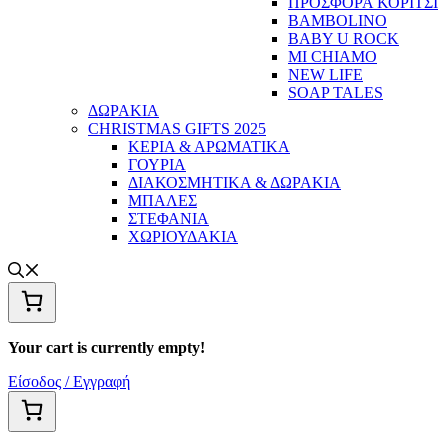
ΠΡΟΣΦΟΡΑ ΚΟΡΙΤΣΙ
BAMBOLINO
BABY U ROCK
MI CHIAMO
NEW LIFE
SOAP TALES
ΔΩΡΑΚΙΑ
CHRISTMAS GIFTS 2025
ΚΕΡΙΑ & ΑΡΩΜΑΤΙΚΑ
ΓΟΥΡΙΑ
ΔΙΑΚΟΣΜΗΤΙΚΑ & ΔΩΡΑΚΙΑ
ΜΠΑΛΕΣ
ΣΤΕΦΑΝΙΑ
ΧΩΡΙΟΥΔΑΚΙΑ
Your cart is currently empty!
Είσοδος / Εγγραφή