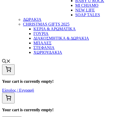
BABY U ROCK
MI CHIAMO
NEW LIFE
SOAP TALES
ΔΩΡΑΚΙΑ
CHRISTMAS GIFTS 2025
ΚΕΡΙΑ & ΑΡΩΜΑΤΙΚΑ
ΓΟΥΡΙΑ
ΔΙΑΚΟΣΜΗΤΙΚΑ & ΔΩΡΑΚΙΑ
ΜΠΑΛΕΣ
ΣΤΕΦΑΝΙΑ
ΧΩΡΙΟΥΔΑΚΙΑ
Your cart is currently empty!
Είσοδος / Εγγραφή
Your cart is currently empty!