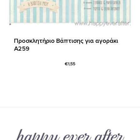
Προσκλητήριο Βάπτισης για αγοράκι
Α259
€
1,55