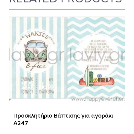
Προσκλητήριο Βάπτισης για αγοράκι
Α247