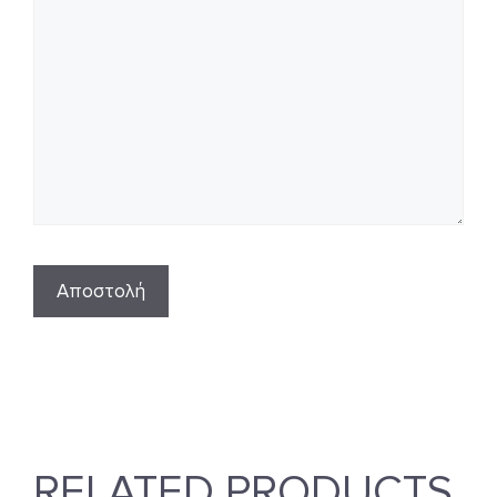
RELATED PRODUCTS