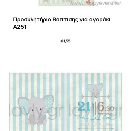
Προσκλητήριο Βάπτισης για αγοράκι
Α251
€
1,55