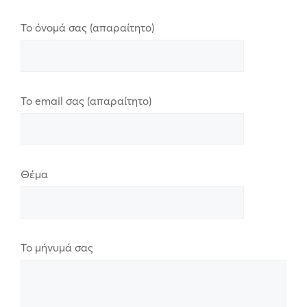
Το όνομά σας (απαραίτητο)
Το email σας (απαραίτητο)
Θέμα
Το μήνυμά σας