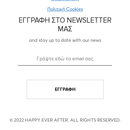
Πολιτική Cookies
ΕΓΓΡΑΦΗ ΣΤΟ NEWSLETTER
ΜΑΣ
and stay up to date with our news
© 2022 HAPPY EVER AFTER. ALL RIGHTS RESERVED.