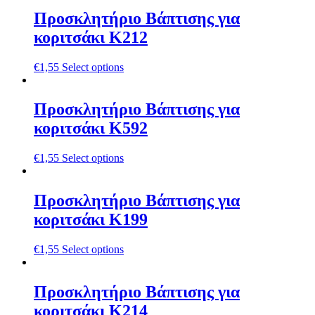
Προσκλητήριο Βάπτισης για
κοριτσάκι Κ212
€
1,55
Select options
Προσκλητήριο Βάπτισης για
κοριτσάκι Κ592
€
1,55
Select options
Προσκλητήριο Βάπτισης για
κοριτσάκι Κ199
€
1,55
Select options
Προσκλητήριο Βάπτισης για
κοριτσάκι Κ214