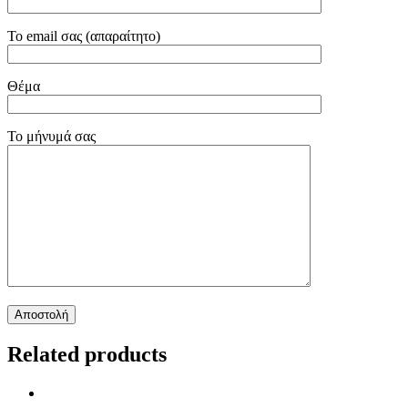
Το email σας (απαραίτητο)
Θέμα
Το μήνυμά σας
Related products