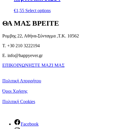
€
1,55
Select options
ΘΑ ΜΑΣ ΒΡΕΙΤΕ
Ρομβης 22, Αθήνα-Σύνταγμα ,Τ.Κ. 10562
T. +30 210 3222194
E. info@happyever.gr
ΕΠΙΚΟΙΝΩΝΗΣΤΕ ΜΑΖΙ ΜΑΣ
Πολιτική Απορρήτου
Όροι Χρήσης
Πολιτική Cookies
Facebook