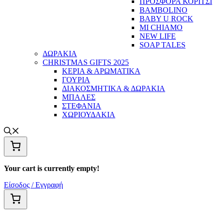
ΠΡΟΣΦΟΡΑ ΚΟΡΙΤΣΙ
BAMBOLINO
BABY U ROCK
MI CHIAMO
NEW LIFE
SOAP TALES
ΔΩΡΑΚΙΑ
CHRISTMAS GIFTS 2025
ΚΕΡΙΑ & ΑΡΩΜΑΤΙΚΑ
ΓΟΥΡΙΑ
ΔΙΑΚΟΣΜΗΤΙΚΑ & ΔΩΡΑΚΙΑ
ΜΠΑΛΕΣ
ΣΤΕΦΑΝΙΑ
ΧΩΡΙΟΥΔΑΚΙΑ
Your cart is currently empty!
Είσοδος / Εγγραφή