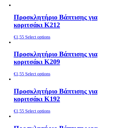
Προσκλητήριο Βάπτισης για
κοριτσάκι Κ212
€
1,55
Select options
Προσκλητήριο Βάπτισης για
κοριτσάκι Κ209
€
1,55
Select options
Προσκλητήριο Βάπτισης για
κοριτσάκι Κ192
€
1,55
Select options