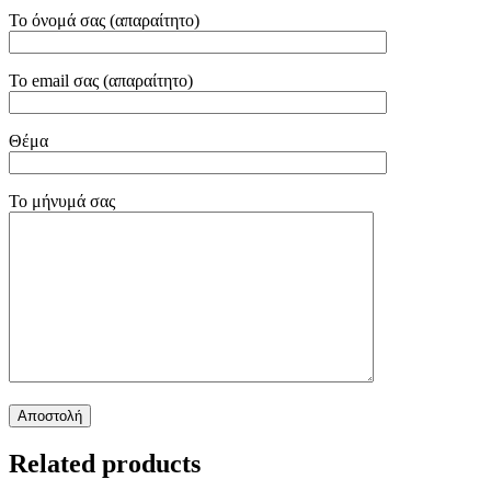
Το όνομά σας (απαραίτητο)
Το email σας (απαραίτητο)
Θέμα
Το μήνυμά σας
Related products