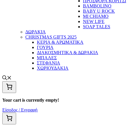
ΠΡΟΣΦΟΡΑ ΚΟΡΙΤΣΙ
BAMBOLINO
BABY U ROCK
MI CHIAMO
NEW LIFE
SOAP TALES
ΔΩΡΑΚΙΑ
CHRISTMAS GIFTS 2025
ΚΕΡΙΑ & ΑΡΩΜΑΤΙΚΑ
ΓΟΥΡΙΑ
ΔΙΑΚΟΣΜΗΤΙΚΑ & ΔΩΡΑΚΙΑ
ΜΠΑΛΕΣ
ΣΤΕΦΑΝΙΑ
ΧΩΡΙΟΥΔΑΚΙΑ
Your cart is currently empty!
Είσοδος / Εγγραφή