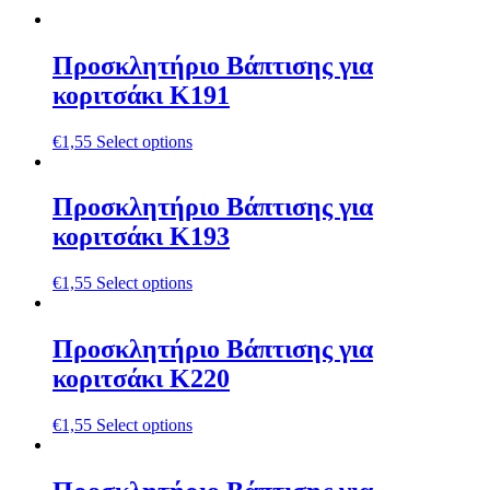
Προσκλητήριο Βάπτισης για
κοριτσάκι Κ191
€
1,55
Select options
Προσκλητήριο Βάπτισης για
κοριτσάκι Κ193
€
1,55
Select options
Προσκλητήριο Βάπτισης για
κοριτσάκι Κ220
€
1,55
Select options