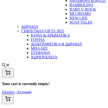
ΠΡΟΣΦΟΡΑ ΚΟΡΙΤΣΙ
BAMBOLINO
BABY U ROCK
MI CHIAMO
NEW LIFE
SOAP TALES
ΔΩΡΑΚΙΑ
CHRISTMAS GIFTS 2025
ΚΕΡΙΑ & ΑΡΩΜΑΤΙΚΑ
ΓΟΥΡΙΑ
ΔΙΑΚΟΣΜΗΤΙΚΑ & ΔΩΡΑΚΙΑ
ΜΠΑΛΕΣ
ΣΤΕΦΑΝΙΑ
ΧΩΡΙΟΥΔΑΚΙΑ
Your cart is currently empty!
Είσοδος / Εγγραφή