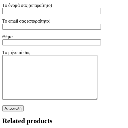
Το όνομά σας (απαραίτητο)
Το email σας (απαραίτητο)
Θέμα
Το μήνυμά σας
Related products