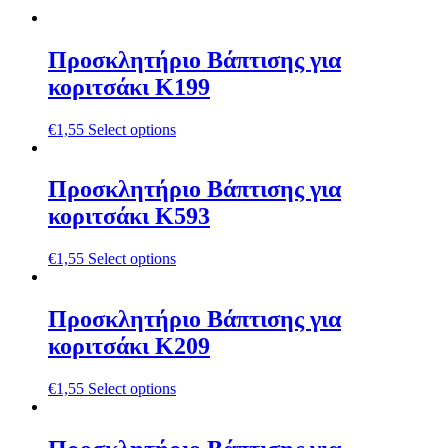
Προσκλητήριο Βάπτισης για
κοριτσάκι Κ199
€
1,55
Select options
Προσκλητήριο Βάπτισης για
κοριτσάκι Κ593
€
1,55
Select options
Προσκλητήριο Βάπτισης για
κοριτσάκι Κ209
€
1,55
Select options