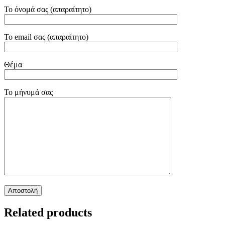
Το όνομά σας (απαραίτητο)
Το email σας (απαραίτητο)
Θέμα
Το μήνυμά σας
Related products