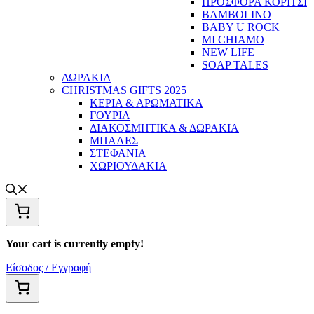
ΠΡΟΣΦΟΡΑ ΚΟΡΙΤΣΙ
BAMBOLINO
BABY U ROCK
MI CHIAMO
NEW LIFE
SOAP TALES
ΔΩΡΑΚΙΑ
CHRISTMAS GIFTS 2025
ΚΕΡΙΑ & ΑΡΩΜΑΤΙΚΑ
ΓΟΥΡΙΑ
ΔΙΑΚΟΣΜΗΤΙΚΑ & ΔΩΡΑΚΙΑ
ΜΠΑΛΕΣ
ΣΤΕΦΑΝΙΑ
ΧΩΡΙΟΥΔΑΚΙΑ
Your cart is currently empty!
Είσοδος / Εγγραφή