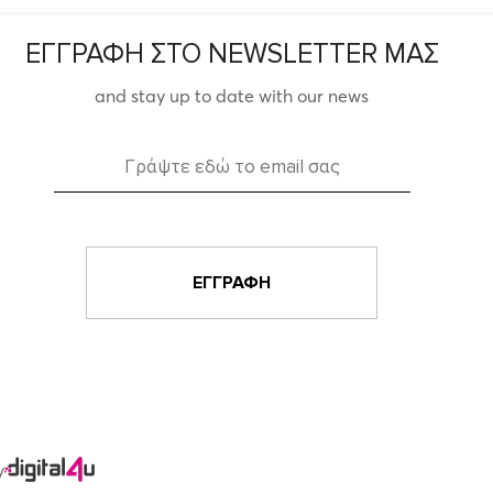
ΕΓΓΡΑΦΗ ΣΤΟ NEWSLETTER ΜΑΣ
and stay up to date with our news
y