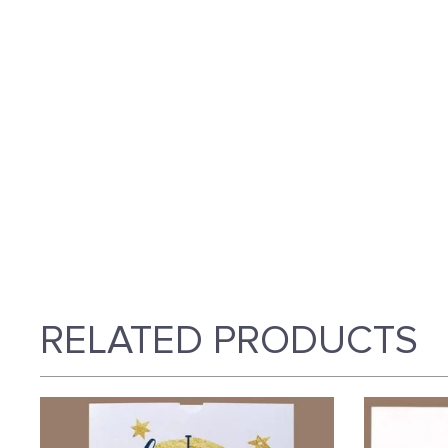
RELATED PRODUCTS