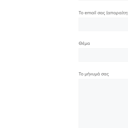
Το email σας (απαραίτη
Θέμα
Το μήνυμά σας