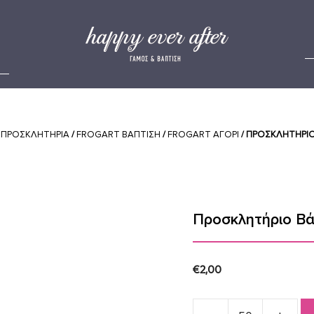
/
ΠΡΟΣΚΛΗΤΗΡΙΑ
/
FROGART ΒΑΠΤΙΣΗ
/
FROGART ΑΓΟΡΙ
/ ΠΡΟΣΚΛΗΤΉΡΙ
Προσκλητήριο Βά
€
2,00