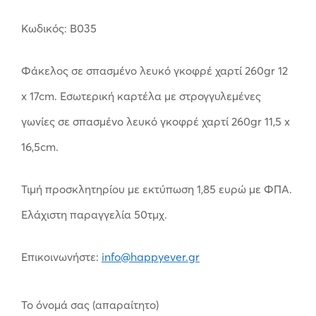
Κωδικός: B035
Φάκελος σε σπασμένο λευκό γκοφρέ χαρτί 260gr 12
x 17cm. Εσωτερική καρτέλα με στρογγυλεμένες
γωνίες σε σπασμένο λευκό γκοφρέ χαρτί 260gr 11,5 x
16,5cm.
Τιμή προσκλητηρίου με εκτύπωση 1,85 ευρώ με ΦΠΑ.
Ελάχιστη παραγγελία 50τμχ.
Επικοινωνήστε:
info@happyever.gr
Το όνομά σας (απαραίτητο)