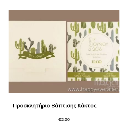
Προσκλητήριο Βάπτισης Κάκτος
€
2,00