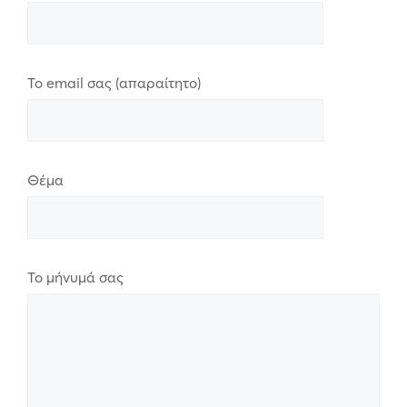
Το email σας (απαραίτητο)
Θέμα
Το μήνυμά σας