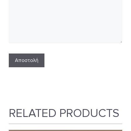
RELATED PRODUCTS