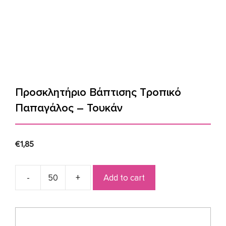
Προσκλητήριο Βάπτισης Τροπικό
Παπαγάλος – Τουκάν
€
1,85
Add to cart
Προσκλητήριο
Βάπτισης
Τροπικό
Παπαγάλος