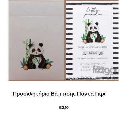
Προσκλητήριο Βάπτισης Πάντα Γκρι
€
2,10