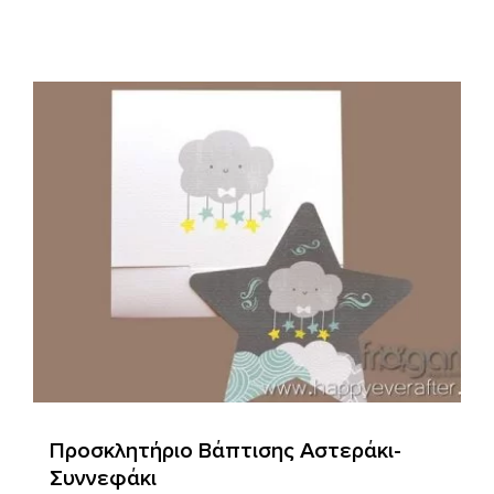
Προσκλητήριο Βάπτισης Αστεράκι-
Συννεφάκι