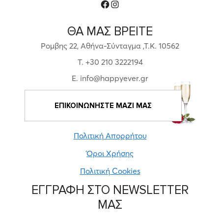
Facebook
Instagram
ΘΑ ΜΑΣ ΒΡΕΙΤΕ
Ρομβης 22, Αθήνα-Σύνταγμα ,Τ.Κ. 10562
T. +30 210 3222194
E. info@happyever.gr
ΕΠΙΚΟΙΝΩΝΗΣΤΕ ΜΑΖΙ ΜΑΣ
Πολιτική Απορρήτου
Όροι Χρήσης
Πολιτική Cookies
ΕΓΓΡΑΦΗ ΣΤΟ NEWSLETTER
ΜΑΣ