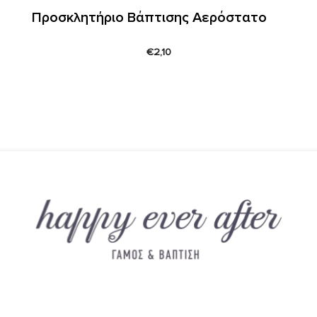
Προσκλητήριο Βάπτισης Αερόστατο
€
2,10