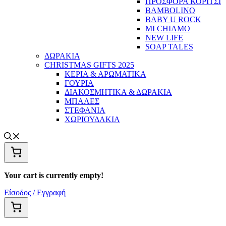
ΠΡΟΣΦΟΡΑ ΚΟΡΙΤΣΙ
BAMBOLINO
BABY U ROCK
MI CHIAMO
NEW LIFE
SOAP TALES
ΔΩΡΑΚΙΑ
CHRISTMAS GIFTS 2025
ΚΕΡΙΑ & ΑΡΩΜΑΤΙΚΑ
ΓΟΥΡΙΑ
ΔΙΑΚΟΣΜΗΤΙΚΑ & ΔΩΡΑΚΙΑ
ΜΠΑΛΕΣ
ΣΤΕΦΑΝΙΑ
ΧΩΡΙΟΥΔΑΚΙΑ
Your cart is currently empty!
Είσοδος / Εγγραφή