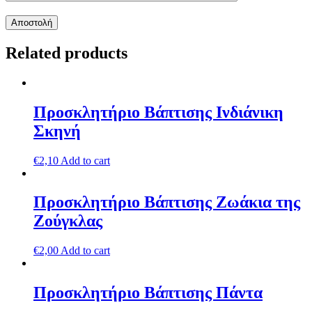
Related products
Προσκλητήριο Βάπτισης Ινδιάνικη
Σκηνή
€
2,10
Add to cart
Προσκλητήριο Βάπτισης Ζωάκια της
Ζούγκλας
€
2,00
Add to cart
Προσκλητήριο Βάπτισης Πάντα