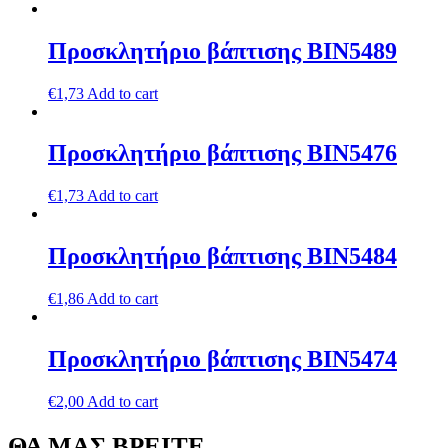
Προσκλητήριο βάπτισης ΒΙΝ5489
€
1,73
Add to cart
Προσκλητήριο βάπτισης ΒΙΝ5476
€
1,73
Add to cart
Προσκλητήριο βάπτισης ΒΙΝ5484
€
1,86
Add to cart
Προσκλητήριο βάπτισης ΒΙΝ5474
€
2,00
Add to cart
ΘΑ ΜΑΣ ΒΡΕΙΤΕ