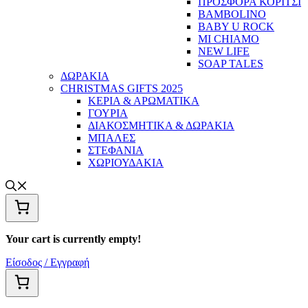
ΠΡΟΣΦΟΡΑ ΚΟΡΙΤΣΙ
BAMBOLINO
BABY U ROCK
MI CHIAMO
NEW LIFE
SOAP TALES
ΔΩΡΑΚΙΑ
CHRISTMAS GIFTS 2025
ΚΕΡΙΑ & ΑΡΩΜΑΤΙΚΑ
ΓΟΥΡΙΑ
ΔΙΑΚΟΣΜΗΤΙΚΑ & ΔΩΡΑΚΙΑ
ΜΠΑΛΕΣ
ΣΤΕΦΑΝΙΑ
ΧΩΡΙΟΥΔΑΚΙΑ
Your cart is currently empty!
Είσοδος / Εγγραφή