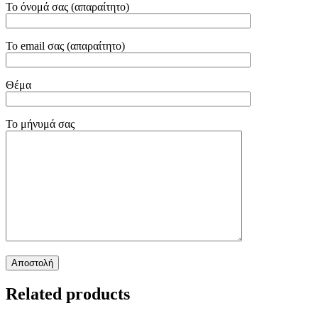
Το όνομά σας (απαραίτητο)
Το email σας (απαραίτητο)
Θέμα
Το μήνυμά σας
Related products