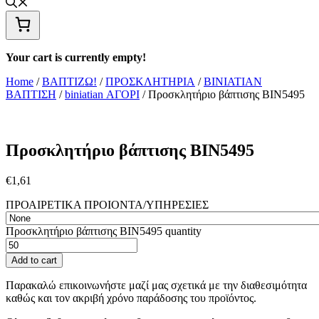
Your cart is currently empty!
Home
/
ΒΑΠΤΙΖΩ!
/
ΠΡΟΣΚΛΗΤΗΡΙΑ
/
ΒΙΝΙΑΤΙΑΝ
ΒΑΠΤΙΣΗ
/
biniatian ΑΓΟΡΙ
/ Προσκλητήριο βάπτισης ΒΙΝ5495
Προσκλητήριο βάπτισης ΒΙΝ5495
€
1,61
ΠΡΟΑΙΡΕΤΙΚΑ ΠΡΟΙΟΝΤΑ/ΥΠΗΡΕΣΙΕΣ
Προσκλητήριο βάπτισης ΒΙΝ5495 quantity
Add to cart
Παρακαλώ επικοινωνήστε μαζί μας σχετικά με την διαθεσιμότητα
καθώς και τον ακριβή χρόνο παράδοσης του προϊόντος.