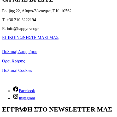
Ρομβης 22, Αθήνα-Σύνταγμα ,Τ.Κ. 10562
T. +30 210 3222194
E. info@happyever.gr
ΕΠΙΚΟΙΝΩΝΗΣΤΕ ΜΑΖΙ ΜΑΣ
Πολιτική Απορρήτου
Όροι Χρήσης
Πολιτική Cookies
Facebook
Instagram
ΕΓΓΡΑΦΗ ΣΤΟ NEWSLETTER ΜΑΣ