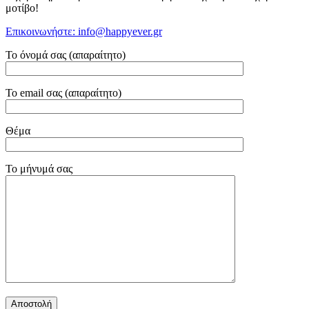
μοτίβο!
Επικοινωνήστε: info@happyever.gr
Το όνομά σας (απαραίτητο)
Το email σας (απαραίτητο)
Θέμα
Το μήνυμά σας