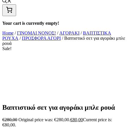
Your cart is currently empty!
Home
/
ΓΙΝΟΜΑΙ ΝΟΝΟΣ!
/
ΑΓΟΡΑΚΙ
/
ΒΑΠΤΙΣΤΙΚΑ
ΡΟΥΧΑ
/
ΠΡΟΣΦΟΡΑ ΑΓΟΡΙ
/ Βαπτιστικό σετ για αγοράκι μπλε
ρουά
Sale!
Βαπτιστικό σετ για αγοράκι μπλε ρουά
€
280,00
Original price was: €280,00.
€
80,00
Current price is:
€80,00.