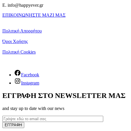
E. info@happyever.gr
ΕΠΙΚΟΙΝΩΝΗΣΤΕ ΜΑΖΙ ΜΑΣ
Πολιτική Απορρήτου
Όροι Χρήσης
Πολιτική Cookies
Facebook
Instagram
ΕΓΓΡΑΦΗ ΣΤΟ NEWSLETTER ΜΑΣ
and stay up to date with our news