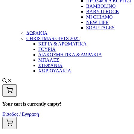
ΠΡΟΣΦΟΡΑ ΚΟΡΙΤΣΙ
BAMBOLINO
BABY U ROCK
MI CHIAMO
NEW LIFE
SOAP TALES
ΔΩΡΑΚΙΑ
CHRISTMAS GIFTS 2025
ΚΕΡΙΑ & ΑΡΩΜΑΤΙΚΑ
ΓΟΥΡΙΑ
ΔΙΑΚΟΣΜΗΤΙΚΑ & ΔΩΡΑΚΙΑ
ΜΠΑΛΕΣ
ΣΤΕΦΑΝΙΑ
ΧΩΡΙΟΥΔΑΚΙΑ
Your cart is currently empty!
Είσοδος / Εγγραφή