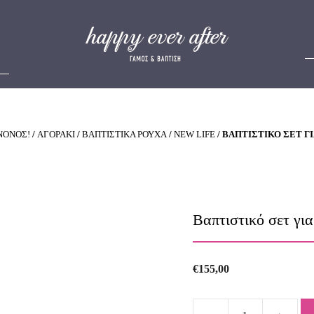
ΝΟΝΟΣ!
/
ΑΓΟΡΑΚΙ
/
ΒΑΠΤΙΣΤΙΚΑ ΡΟΥΧΑ
/
NEW LIFE
/ ΒΑΠΤΙΣΤΙΚΌ ΣΕΤ ΓΙΑ
Βαπτιστικό σετ γι
€
155,00