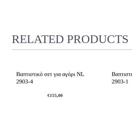
RELATED PRODUCTS
Βαπτιστικό σετ για αγόρι NL
Βαπτιστι
2903-4
2903-1
€
155,00