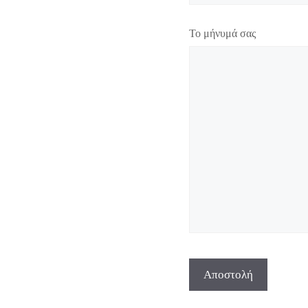
Το μήνυμά σας