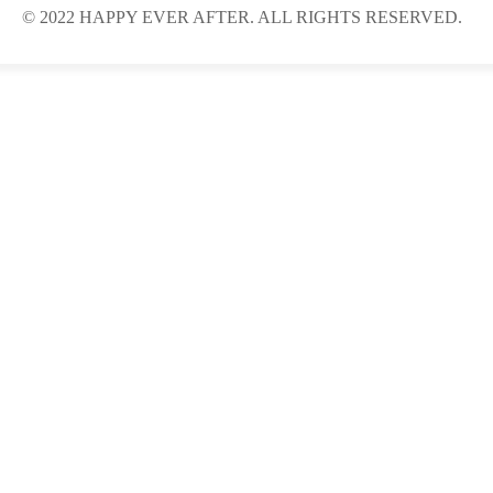
© 2022 HAPPY EVER AFTER. ALL RIGHTS RESERVED.