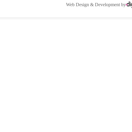
Web Design & Development by