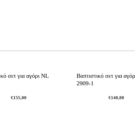
κό σετ για αγόρι NL
Βαπτιστικό σετ για αγό
2909-1
€
155,00
€
140,00