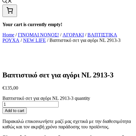
Your cart is currently empty!
Home
/
ΓΙΝΟΜΑΙ ΝΟΝΟΣ!
/
ΑΓΟΡΑΚΙ
/
ΒΑΠΤΙΣΤΙΚΑ
ΡΟΥΧΑ
/
NEW LIFE
/ Βαπτιστικό σετ για αγόρι NL 2913-3
Βαπτιστικό σετ για αγόρι NL 2913-3
€
135,00
Βαπτιστικό σετ για αγόρι NL 2913-3 quantity
Add to cart
Παρακαλώ επικοινωνήστε μαζί μας σχετικά με την διαθεσιμότητα
καθώς και τον ακριβή χρόνο παράδοσης του προϊόντος.