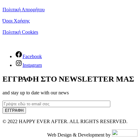
Πολιτική Απορρήτου
Όροι Χρήσης
Πολιτική Cookies
Facebook
Instagram
ΕΓΓΡΑΦΗ ΣΤΟ NEWSLETTER ΜΑΣ
and stay up to date with our news
© 2022 HAPPY EVER AFTER. ALL RIGHTS RESERVED.
Web Design & Development by