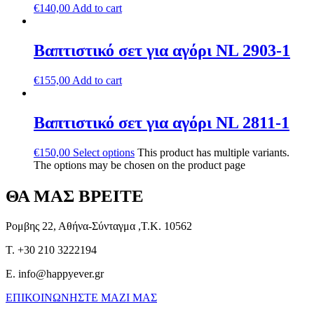
€
140,00
Add to cart
Βαπτιστικό σετ για αγόρι NL 2903-1
€
155,00
Add to cart
Βαπτιστικό σετ για αγόρι NL 2811-1
€
150,00
Select options
This product has multiple variants.
The options may be chosen on the product page
ΘΑ ΜΑΣ ΒΡΕΙΤΕ
Ρομβης 22, Αθήνα-Σύνταγμα ,Τ.Κ. 10562
T. +30 210 3222194
E. info@happyever.gr
ΕΠΙΚΟΙΝΩΝΗΣΤΕ ΜΑΖΙ ΜΑΣ