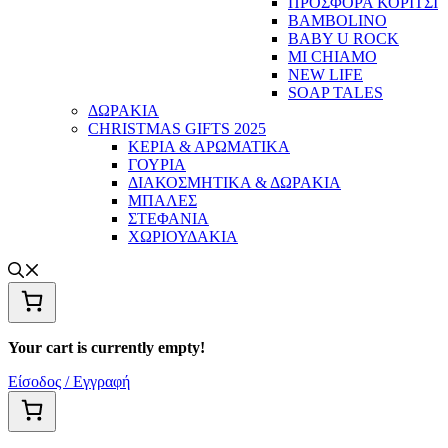
ΠΡΟΣΦΟΡΑ ΚΟΡΙΤΣΙ
BAMBOLINO
BABY U ROCK
MI CHIAMO
NEW LIFE
SOAP TALES
ΔΩΡΑΚΙΑ
CHRISTMAS GIFTS 2025
ΚΕΡΙΑ & ΑΡΩΜΑΤΙΚΑ
ΓΟΥΡΙΑ
ΔΙΑΚΟΣΜΗΤΙΚΑ & ΔΩΡΑΚΙΑ
ΜΠΑΛΕΣ
ΣΤΕΦΑΝΙΑ
ΧΩΡΙΟΥΔΑΚΙΑ
Your cart is currently empty!
Είσοδος / Εγγραφή