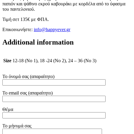
παπιόν και ψάθινο εκρού καβουράκι με κορδέλα από το ύφασμα
του παντελονιού.
Τιμή σετ 135€ με ΦΠΑ.
Επικοινωνήστε:
info@happyever.gr
Additional information
Size
12-18 (No 1), 18 -24 (No 2), 24 – 36 (No 3)
Το όνομά σας (απαραίτητο)
Το email σας (απαραίτητο)
Θέμα
Το μήνυμά σας