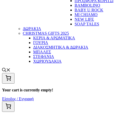
ΠΡΟΣΦΟΡΑ ΚΟΡΙΤΣΙ
BAMBOLINO
BABY U ROCK
MI CHIAMO
NEW LIFE
SOAP TALES
ΔΩΡΑΚΙΑ
CHRISTMAS GIFTS 2025
ΚΕΡΙΑ & ΑΡΩΜΑΤΙΚΑ
ΓΟΥΡΙΑ
ΔΙΑΚΟΣΜΗΤΙΚΑ & ΔΩΡΑΚΙΑ
ΜΠΑΛΕΣ
ΣΤΕΦΑΝΙΑ
ΧΩΡΙΟΥΔΑΚΙΑ
Your cart is currently empty!
Είσοδος / Εγγραφή