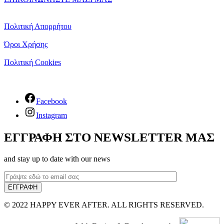
Πολιτική Απορρήτου
Όροι Χρήσης
Πολιτική Cookies
Facebook
Instagram
ΕΓΓΡΑΦΗ ΣΤΟ NEWSLETTER ΜΑΣ
and stay up to date with our news
© 2022 HAPPY EVER AFTER. ALL RIGHTS RESERVED.