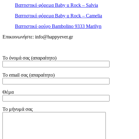
Βαπτιστικό φόρεμα Baby u Rock – Salvia
Βαπτιστικό φόρεμα Baby u Rock – Camelia
Βαπτιστικό ρούχο Bambolino 9333 Marilyn
Επικοινωνήστε: info@happyever.gr
Το όνομά σας (απαραίτητο)
Το email σας (απαραίτητο)
Θέμα
Το μήνυμά σας