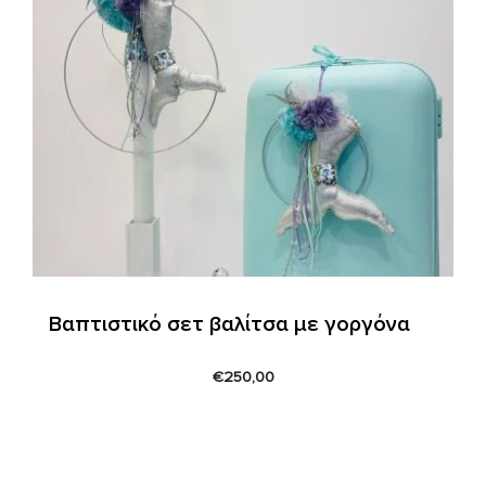
Βαπτιστικό σετ βαλίτσα με γοργόνα
€
250,00