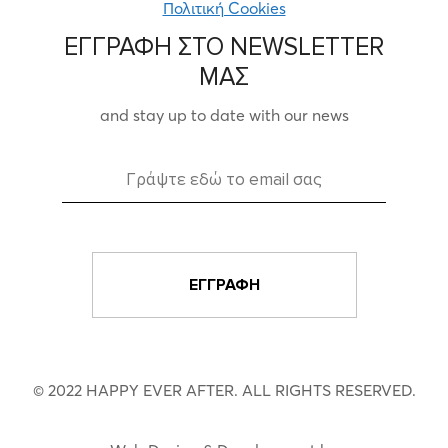
Πολιτική Cookies
ΕΓΓΡΑΦΗ ΣΤΟ NEWSLETTER
ΜΑΣ
and stay up to date with our news
© 2022 HAPPY EVER AFTER. ALL RIGHTS RESERVED.