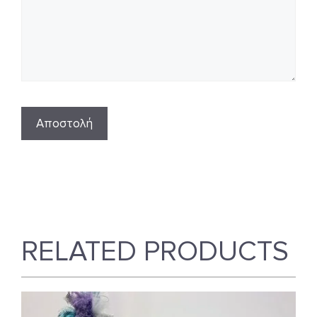
RELATED PRODUCTS