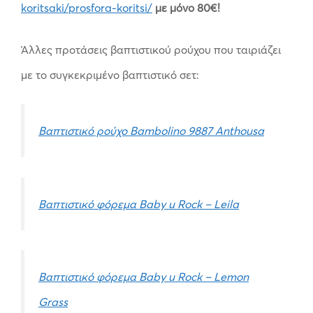
koritsaki/prosfora-koritsi/
με μόνο 80€!
Άλλες προτάσεις βαπτιστικού ρούχου που ταιριάζει
με το συγκεκριμένο βαπτιστικό σετ:
Βαπτιστικό ρούχο Bambolino 9887 Anthousa
Βαπτιστικό φόρεμα Baby u Rock – Leila
Βαπτιστικό φόρεμα Baby u Rock – Lemon
Grass