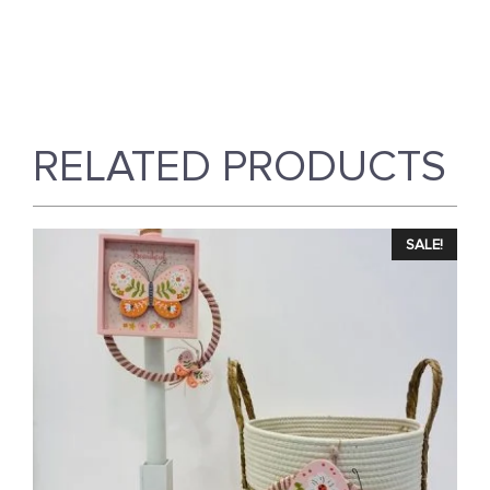
RELATED PRODUCTS
SALE!