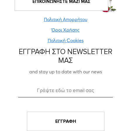
ΕΠΙΚΟΙΝΩΝΗΣΤΕ ΜΑΖΙ ΜΑΣ
Πολιτική Απορρήτου
Όροι Χρήσης
Πολιτική Cookies
ΕΓΓΡΑΦΗ ΣΤΟ NEWSLETTER
ΜΑΣ
and stay up to date with our news