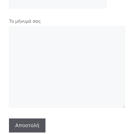
Το μήνυμά σας