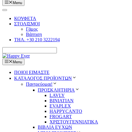
Menu
ΚΟΥΦΕΤΑ
ΣΤΟΛΙΣΜΟΙ
Γάμος
Βάπτιση
ΤΗΛ. +30 210 3222194
Menu
ΠΟΙΟΙ ΕΙΜΑΣΤΕ
ΚΑΤΑΛΟΓΟΣ ΠΡΟΪΟΝΤΩΝ
Παντρεύομαι!
ΠΡΟΣΚΛΗΤΗΡΙΑ
LAVLY
BINIATIAN
EVAPLEX
HAPPYCANTO
FROGART
ΧΡΙΣΤΟΥΓΕΝΝΙΑΤΙΚΑ
ΒΙΒΛΙΑ ΕΥΧΩΝ