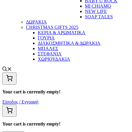
BABY U ROCK
MI CHIAMO
NEW LIFE
SOAP TALES
ΔΩΡΑΚΙΑ
CHRISTMAS GIFTS 2025
ΚΕΡΙΑ & ΑΡΩΜΑΤΙΚΑ
ΓΟΥΡΙΑ
ΔΙΑΚΟΣΜΗΤΙΚΑ & ΔΩΡΑΚΙΑ
ΜΠΑΛΕΣ
ΣΤΕΦΑΝΙΑ
ΧΩΡΙΟΥΔΑΚΙΑ
Your cart is currently empty!
Είσοδος / Εγγραφή
Your cart is currently empty!