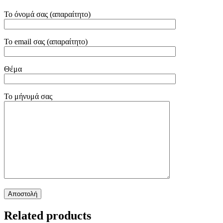
Το όνομά σας (απαραίτητο)
Το email σας (απαραίτητο)
Θέμα
Το μήνυμά σας
Related products