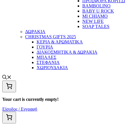
ΠΡΟΣΦΟΡΑ ΚΟΡΙΤΣΙ
BAMBOLINO
BABY U ROCK
MI CHIAMO
NEW LIFE
SOAP TALES
ΔΩΡΑΚΙΑ
CHRISTMAS GIFTS 2025
ΚΕΡΙΑ & ΑΡΩΜΑΤΙΚΑ
ΓΟΥΡΙΑ
ΔΙΑΚΟΣΜΗΤΙΚΑ & ΔΩΡΑΚΙΑ
ΜΠΑΛΕΣ
ΣΤΕΦΑΝΙΑ
ΧΩΡΙΟΥΔΑΚΙΑ
Your cart is currently empty!
Είσοδος / Εγγραφή