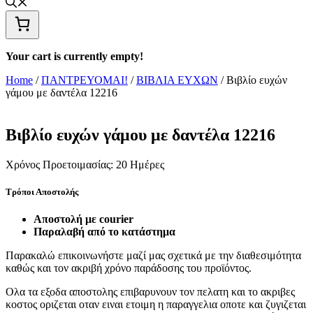
Your cart is currently empty!
Home
/
ΠΑΝΤΡΕΥΟΜΑΙ!
/
ΒΙΒΛΙΑ ΕΥΧΩΝ
/ Βιβλίο ευχών
γάμου με δαντέλα 12216
Βιβλίο ευχών γάμου με δαντέλα 12216
Χρόνος Προετοιμασίας:
20 Ημέρες
Τρόποι Αποστολής
Αποστολή με courier
Παραλαβή από το κατάστημα
Παρακαλώ επικοινωνήστε μαζί μας σχετικά με την διαθεσιμότητα
καθώς και τον ακριβή χρόνο παράδοσης του προϊόντος.
Ολα τα εξοδα αποστολης επιβαρυνουν τον πελατη και το ακριβες
κοστος οριζεται οταν ειναι ετοιμη η παραγγελια οποτε και ζυγιζεται