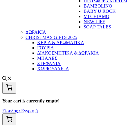
ΠΡΟΣΦΟΡΑ ΚΟΡΙΤΣΙ
BAMBOLINO
BABY U ROCK
MI CHIAMO
NEW LIFE
SOAP TALES
ΔΩΡΑΚΙΑ
CHRISTMAS GIFTS 2025
ΚΕΡΙΑ & ΑΡΩΜΑΤΙΚΑ
ΓΟΥΡΙΑ
ΔΙΑΚΟΣΜΗΤΙΚΑ & ΔΩΡΑΚΙΑ
ΜΠΑΛΕΣ
ΣΤΕΦΑΝΙΑ
ΧΩΡΙΟΥΔΑΚΙΑ
Your cart is currently empty!
Είσοδος / Εγγραφή