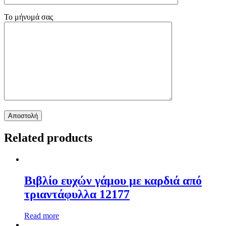
Το μήνυμά σας
Related products
Βιβλίο ευχών γάμου με καρδιά από
τριαντάφυλλα 12177
Read more