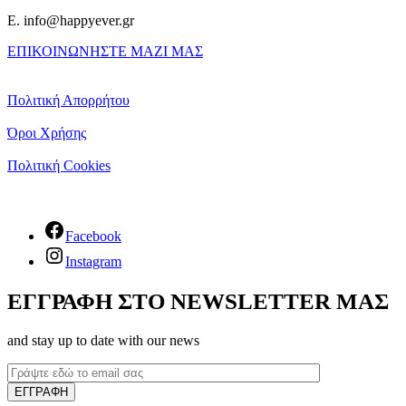
E. info@happyever.gr
ΕΠΙΚΟΙΝΩΝΗΣΤΕ ΜΑΖΙ ΜΑΣ
Πολιτική Απορρήτου
Όροι Χρήσης
Πολιτική Cookies
Facebook
Instagram
ΕΓΓΡΑΦΗ ΣΤΟ NEWSLETTER ΜΑΣ
and stay up to date with our news