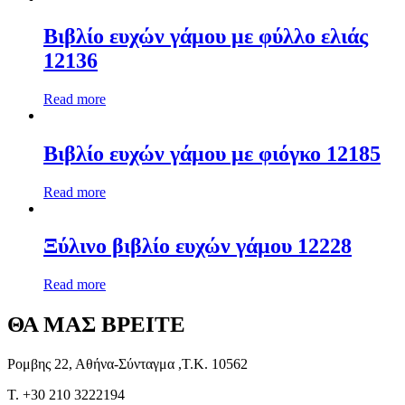
Βιβλίο ευχών γάμου με φύλλο ελιάς
12136
Read more
Βιβλίο ευχών γάμου με φιόγκο 12185
Read more
Ξύλινο βιβλίο ευχών γάμου 12228
Read more
ΘΑ ΜΑΣ ΒΡΕΙΤΕ
Ρομβης 22, Αθήνα-Σύνταγμα ,Τ.Κ. 10562
T. +30 210 3222194