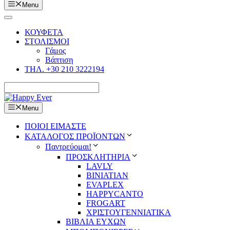
Menu
ΚΟΥΦΕΤΑ
ΣΤΟΛΙΣΜΟΙ
Γάμος
Βάπτιση
ΤΗΛ. +30 210 3222194
Menu
ΠΟΙΟΙ ΕΙΜΑΣΤΕ
ΚΑΤΑΛΟΓΟΣ ΠΡΟΪΟΝΤΩΝ
Παντρεύομαι!
ΠΡΟΣΚΛΗΤΗΡΙΑ
LAVLY
BINIATIAN
EVAPLEX
HAPPYCANTO
FROGART
ΧΡΙΣΤΟΥΓΕΝΝΙΑΤΙΚΑ
ΒΙΒΛΙΑ ΕΥΧΩΝ