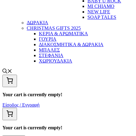
BABY U ROCK
MI CHIAMO
NEW LIFE
SOAP TALES
ΔΩΡΑΚΙΑ
CHRISTMAS GIFTS 2025
ΚΕΡΙΑ & ΑΡΩΜΑΤΙΚΑ
ΓΟΥΡΙΑ
ΔΙΑΚΟΣΜΗΤΙΚΑ & ΔΩΡΑΚΙΑ
ΜΠΑΛΕΣ
ΣΤΕΦΑΝΙΑ
ΧΩΡΙΟΥΔΑΚΙΑ
Your cart is currently empty!
Είσοδος / Εγγραφή
Your cart is currently empty!