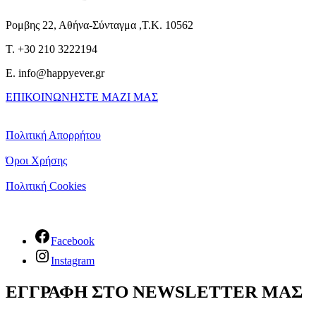
Ρομβης 22, Αθήνα-Σύνταγμα ,Τ.Κ. 10562
T. +30 210 3222194
E. info@happyever.gr
ΕΠΙΚΟΙΝΩΝΗΣΤΕ ΜΑΖΙ ΜΑΣ
Πολιτική Απορρήτου
Όροι Χρήσης
Πολιτική Cookies
Facebook
Instagram
ΕΓΓΡΑΦΗ ΣΤΟ NEWSLETTER ΜΑΣ