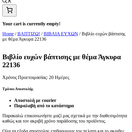
Your cart is currently empty!
Home
/
ΒΑΠΤΙΖΩ!
/
ΒΙΒΛΙΑ ΕΥΧΩΝ
/ Βιβλίο ευχών βάπτισης
με θέμα Άγκυρα 22136
Βιβλίο ευχών βάπτισης με θέμα Άγκυρα
22136
Χρόνος Προετοιμασίας:
20 Ημέρες
Τρόποι Αποστολής
Αποστολή με courier
Παραλαβή από το κατάστημα
Παρακαλώ επικοινωνήστε μαζί μας σχετικά με την διαθεσιμότητα
καθώς και τον ακριβή χρόνο παράδοσης του προϊόντος.
Ολα τα εξοδα αποστολης επιβαρυνουν τον πελατη και το ακριβες