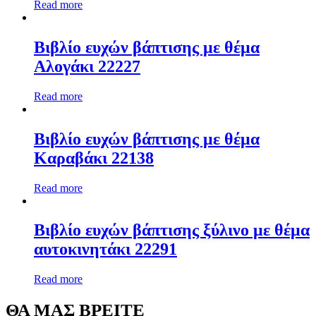
Read more
Βιβλίο ευχών βάπτισης με θέμα
Αλογάκι 22227
Read more
Βιβλίο ευχών βάπτισης με θέμα
Καραβάκι 22138
Read more
Βιβλίο ευχών βάπτισης ξύλινο με θέμα
αυτοκινητάκι 22291
Read more
ΘΑ ΜΑΣ ΒΡΕΙΤΕ