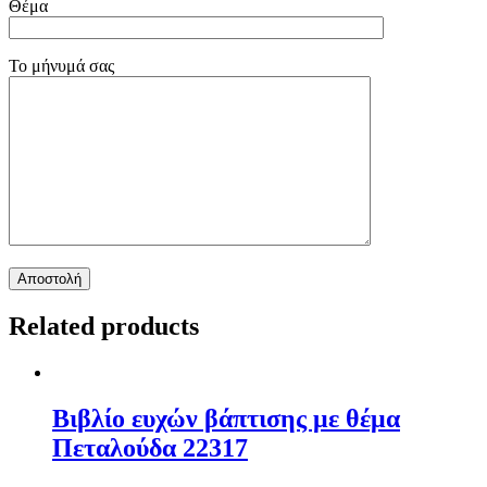
Θέμα
Το μήνυμά σας
Related products
Βιβλίο ευχών βάπτισης με θέμα
Πεταλούδα 22317