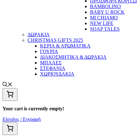
ΠΡΟΣΦΟΡΑ ΚΟΡΙΤΣΙ
BAMBOLINO
BABY U ROCK
MI CHIAMO
NEW LIFE
SOAP TALES
ΔΩΡΑΚΙΑ
CHRISTMAS GIFTS 2025
ΚΕΡΙΑ & ΑΡΩΜΑΤΙΚΑ
ΓΟΥΡΙΑ
ΔΙΑΚΟΣΜΗΤΙΚΑ & ΔΩΡΑΚΙΑ
ΜΠΑΛΕΣ
ΣΤΕΦΑΝΙΑ
ΧΩΡΙΟΥΔΑΚΙΑ
Your cart is currently empty!
Είσοδος / Εγγραφή