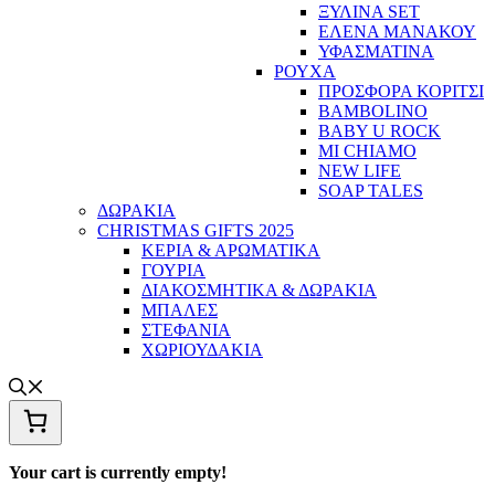
ΞΥΛΙΝΑ SET
ΕΛΕΝΑ ΜΑΝΑΚΟΥ
ΥΦΑΣΜΑΤΙΝΑ
ΡΟΥΧΑ
ΠΡΟΣΦΟΡΑ ΚΟΡΙΤΣΙ
BAMBOLINO
BABY U ROCK
MI CHIAMO
NEW LIFE
SOAP TALES
ΔΩΡΑΚΙΑ
CHRISTMAS GIFTS 2025
ΚΕΡΙΑ & ΑΡΩΜΑΤΙΚΑ
ΓΟΥΡΙΑ
ΔΙΑΚΟΣΜΗΤΙΚΑ & ΔΩΡΑΚΙΑ
ΜΠΑΛΕΣ
ΣΤΕΦΑΝΙΑ
ΧΩΡΙΟΥΔΑΚΙΑ
Your cart is currently empty!