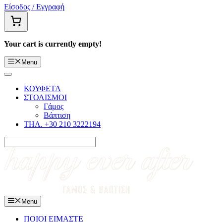
Είσοδος / Εγγραφή
Your cart is currently empty!
Menu
ΚΟΥΦΕΤΑ
ΣΤΟΛΙΣΜΟΙ
Γάμος
Βάπτιση
ΤΗΛ. +30 210 3222194
Menu
ΠΟΙΟΙ ΕΙΜΑΣΤΕ