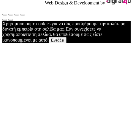
Web Design & Development by
Χρησιμοποιούμε cookies για να σας προσφέρουμε την καλύτερη
δυνατή εμπειρία στη σελίδα μας. Εάν συνεχίσετε να
χρησιμοποιείτε τη σελίδα, θα υποθέσουμε πως είστε
ικανοποιημένοι με αυτό.
Εντάξει