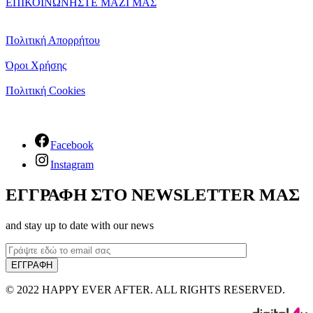
ΕΠΙΚΟΙΝΩΝΗΣΤΕ ΜΑΖΙ ΜΑΣ
Πολιτική Απορρήτου
Όροι Χρήσης
Πολιτική Cookies
Facebook
Instagram
ΕΓΓΡΑΦΗ ΣΤΟ NEWSLETTER ΜΑΣ
and stay up to date with our news
© 2022 HAPPY EVER AFTER. ALL RIGHTS RESERVED.