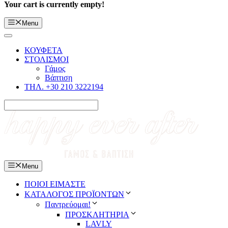
Your cart is currently empty!
Menu
ΚΟΥΦΕΤΑ
ΣΤΟΛΙΣΜΟΙ
Γάμος
Βάπτιση
ΤΗΛ. +30 210 3222194
Menu
ΠΟΙΟΙ ΕΙΜΑΣΤΕ
ΚΑΤΑΛΟΓΟΣ ΠΡΟΪΟΝΤΩΝ
Παντρεύομαι!
ΠΡΟΣΚΛΗΤΗΡΙΑ
LAVLY