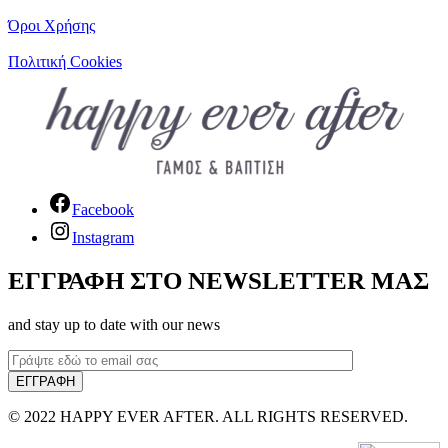
Όροι Χρήσης
Πολιτική Cookies
Facebook
Instagram
ΕΓΓΡΑΦΗ ΣΤΟ NEWSLETTER ΜΑΣ
and stay up to date with our news
© 2022 HAPPY EVER AFTER. ALL RIGHTS RESERVED.