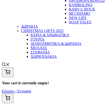
ΠΡΟΣΦΟΡΑ ΚΟΡΙΤΣΙ
BAMBOLINO
BABY U ROCK
MI CHIAMO
NEW LIFE
SOAP TALES
ΔΩΡΑΚΙΑ
CHRISTMAS GIFTS 2025
ΚΕΡΙΑ & ΑΡΩΜΑΤΙΚΑ
ΓΟΥΡΙΑ
ΔΙΑΚΟΣΜΗΤΙΚΑ & ΔΩΡΑΚΙΑ
ΜΠΑΛΕΣ
ΣΤΕΦΑΝΙΑ
ΧΩΡΙΟΥΔΑΚΙΑ
Your cart is currently empty!
Είσοδος / Εγγραφή