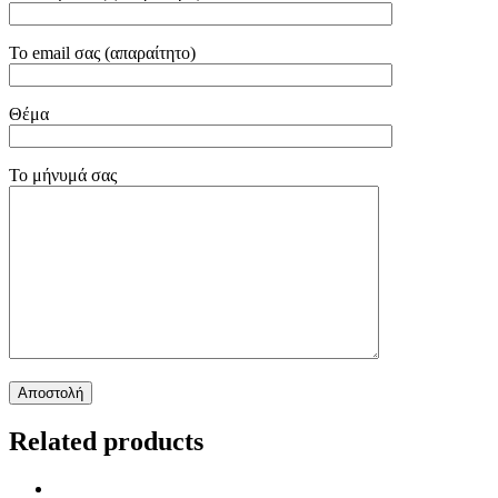
Το email σας (απαραίτητο)
Θέμα
Το μήνυμά σας
Related products