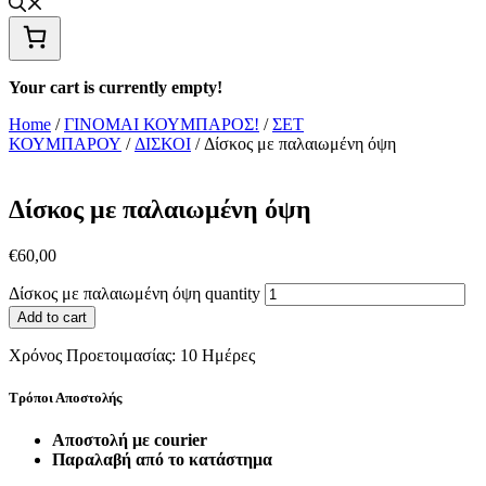
Your cart is currently empty!
Home
/
ΓΙΝΟΜΑΙ ΚΟΥΜΠΑΡΟΣ!
/
ΣΕΤ
ΚΟΥΜΠΑΡΟΥ
/
ΔΙΣΚΟΙ
/ Δίσκος με παλαιωμένη όψη
Δίσκος με παλαιωμένη όψη
€
60,00
Δίσκος με παλαιωμένη όψη quantity
Add to cart
Χρόνος Προετοιμασίας:
10 Ημέρες
Τρόποι Αποστολής
Αποστολή με courier
Παραλαβή από το κατάστημα