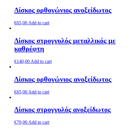
Δίσκος ορθογώνιος ανοξείδωτος
€
65,00
Add to cart
Δίσκος στρογγυλός μεταλλικός με
καθρέφτη
€
140,00
Add to cart
Δίσκος ορθογώνιος ανοξείδωτος
€
65,00
Add to cart
Δίσκος στρογγυλός ανοξείδωτος
€
70,00
Add to cart