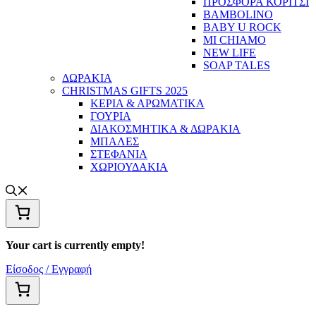
ΠΡΟΣΦΟΡΑ ΚΟΡΙΤΣΙ
BAMBOLINO
BABY U ROCK
MI CHIAMO
NEW LIFE
SOAP TALES
ΔΩΡΑΚΙΑ
CHRISTMAS GIFTS 2025
ΚΕΡΙΑ & ΑΡΩΜΑΤΙΚΑ
ΓΟΥΡΙΑ
ΔΙΑΚΟΣΜΗΤΙΚΑ & ΔΩΡΑΚΙΑ
ΜΠΑΛΕΣ
ΣΤΕΦΑΝΙΑ
ΧΩΡΙΟΥΔΑΚΙΑ
Your cart is currently empty!
Είσοδος / Εγγραφή