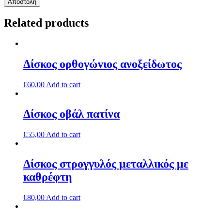
Related products
Δίσκος ορθογώνιος ανοξείδωτος
€
60,00
Add to cart
Δίσκος οβάλ πατίνα
€
55,00
Add to cart
Δίσκος στρογγυλός μεταλλικός με
καθρέφτη
€
80,00
Add to cart