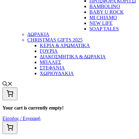
ΠΡΟΣΦΟΡΑ ΚΟΡΙΤΣΙ
BAMBOLINO
BABY U ROCK
MI CHIAMO
NEW LIFE
SOAP TALES
ΔΩΡΑΚΙΑ
CHRISTMAS GIFTS 2025
ΚΕΡΙΑ & ΑΡΩΜΑΤΙΚΑ
ΓΟΥΡΙΑ
ΔΙΑΚΟΣΜΗΤΙΚΑ & ΔΩΡΑΚΙΑ
ΜΠΑΛΕΣ
ΣΤΕΦΑΝΙΑ
ΧΩΡΙΟΥΔΑΚΙΑ
Your cart is currently empty!
Είσοδος / Εγγραφή