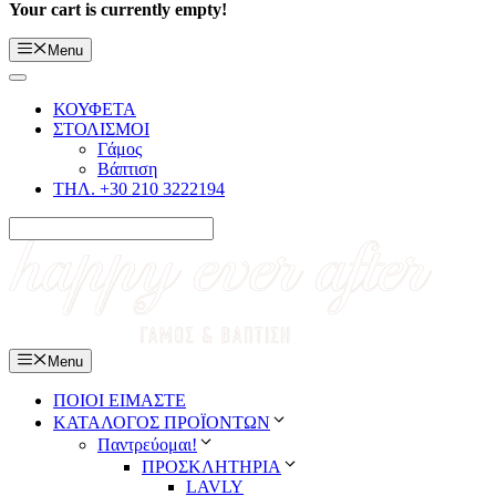
Your cart is currently empty!
Menu
ΚΟΥΦΕΤΑ
ΣΤΟΛΙΣΜΟΙ
Γάμος
Βάπτιση
ΤΗΛ. +30 210 3222194
Menu
ΠΟΙΟΙ ΕΙΜΑΣΤΕ
ΚΑΤΑΛΟΓΟΣ ΠΡΟΪΟΝΤΩΝ
Παντρεύομαι!
ΠΡΟΣΚΛΗΤΗΡΙΑ
LAVLY