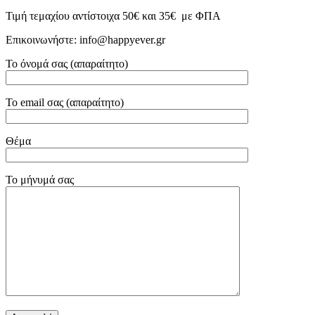
Τιμή τεμαχίου αντίστοιχα 50€ και 35€ με ΦΠΑ
Επικοινωνήστε: info@happyever.gr
Το όνομά σας (απαραίτητο)
Το email σας (απαραίτητο)
Θέμα
Το μήνυμά σας