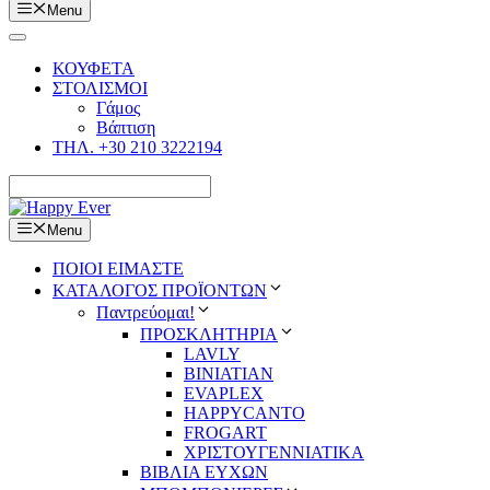
Menu
ΚΟΥΦΕΤΑ
ΣΤΟΛΙΣΜΟΙ
Γάμος
Βάπτιση
ΤΗΛ. +30 210 3222194
Menu
ΠΟΙΟΙ ΕΙΜΑΣΤΕ
ΚΑΤΑΛΟΓΟΣ ΠΡΟΪΟΝΤΩΝ
Παντρεύομαι!
ΠΡΟΣΚΛΗΤΗΡΙΑ
LAVLY
BINIATIAN
EVAPLEX
HAPPYCANTO
FROGART
ΧΡΙΣΤΟΥΓΕΝΝΙΑΤΙΚΑ
ΒΙΒΛΙΑ ΕΥΧΩΝ