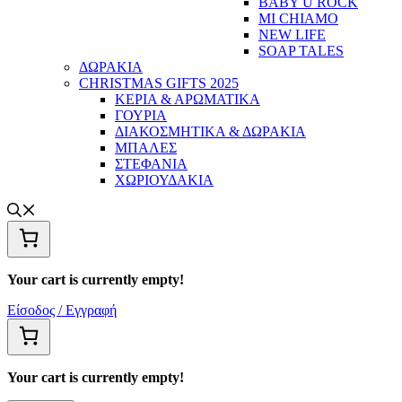
BABY U ROCK
MI CHIAMO
NEW LIFE
SOAP TALES
ΔΩΡΑΚΙΑ
CHRISTMAS GIFTS 2025
ΚΕΡΙΑ & ΑΡΩΜΑΤΙΚΑ
ΓΟΥΡΙΑ
ΔΙΑΚΟΣΜΗΤΙΚΑ & ΔΩΡΑΚΙΑ
ΜΠΑΛΕΣ
ΣΤΕΦΑΝΙΑ
ΧΩΡΙΟΥΔΑΚΙΑ
Your cart is currently empty!
Είσοδος / Εγγραφή
Your cart is currently empty!