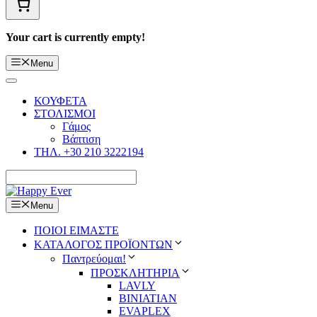
Your cart is currently empty!
Menu
ΚΟΥΦΕΤΑ
ΣΤΟΛΙΣΜΟΙ
Γάμος
Βάπτιση
ΤΗΛ. +30 210 3222194
Menu
ΠΟΙΟΙ ΕΙΜΑΣΤΕ
ΚΑΤΑΛΟΓΟΣ ΠΡΟΪΟΝΤΩΝ
Παντρεύομαι!
ΠΡΟΣΚΛΗΤΗΡΙΑ
LAVLY
BINIATIAN
EVAPLEX