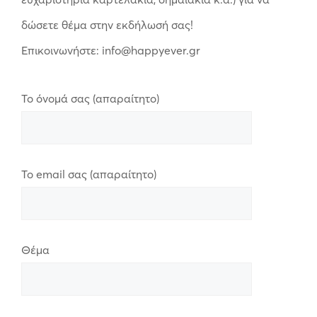
δώσετε θέμα στην εκδήλωσή σας!
Επικοινωνήστε: info@happyever.gr
Το όνομά σας (απαραίτητο)
Το email σας (απαραίτητο)
Θέμα