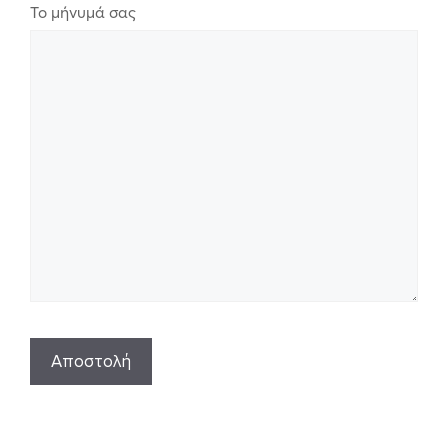
Το μήνυμά σας