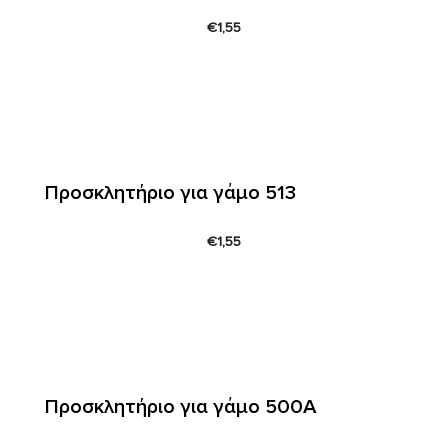
€
1,55
Προσκλητήριο για γάμο 513
€
1,55
Προσκλητήριο για γάμο 500A