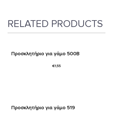
RELATED PRODUCTS
Προσκλητήριο για γάμο 500B
€
1,55
Προσκλητήριο για γάμο 519