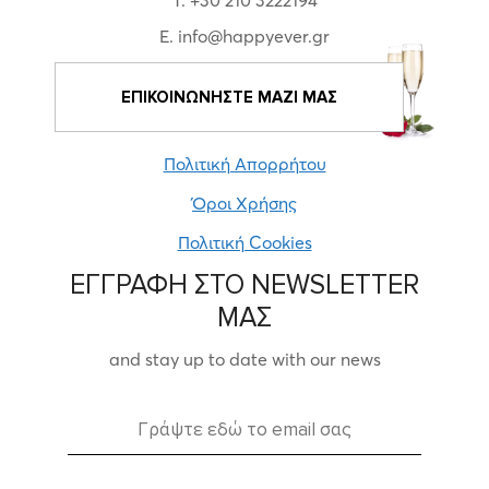
E. info@happyever.gr
ΕΠΙΚΟΙΝΩΝΗΣΤΕ ΜΑΖΙ ΜΑΣ
Πολιτική Απορρήτου
Όροι Χρήσης
Πολιτική Cookies
ΕΓΓΡΑΦΗ ΣΤΟ NEWSLETTER
ΜΑΣ
and stay up to date with our news