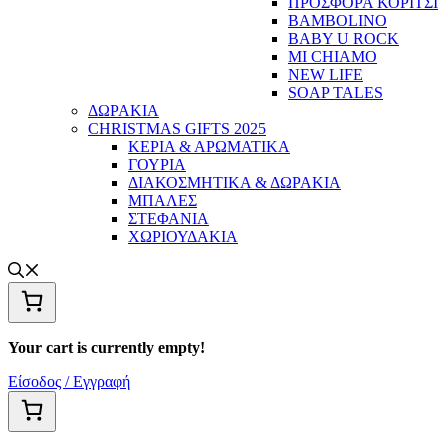
ΠΡΟΣΦΟΡΑ ΚΟΡΙΤΣΙ
BAMBOLINO
BABY U ROCK
MI CHIAMO
NEW LIFE
SOAP TALES
ΔΩΡΑΚΙΑ
CHRISTMAS GIFTS 2025
ΚΕΡΙΑ & ΑΡΩΜΑΤΙΚΑ
ΓΟΥΡΙΑ
ΔΙΑΚΟΣΜΗΤΙΚΑ & ΔΩΡΑΚΙΑ
ΜΠΑΛΕΣ
ΣΤΕΦΑΝΙΑ
ΧΩΡΙΟΥΔΑΚΙΑ
Your cart is currently empty!
Είσοδος / Εγγραφή