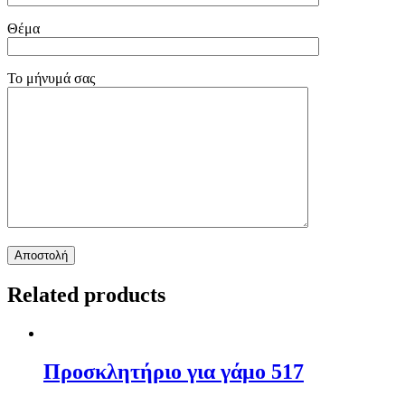
Θέμα
Το μήνυμά σας
Related products
Προσκλητήριο για γάμο 517