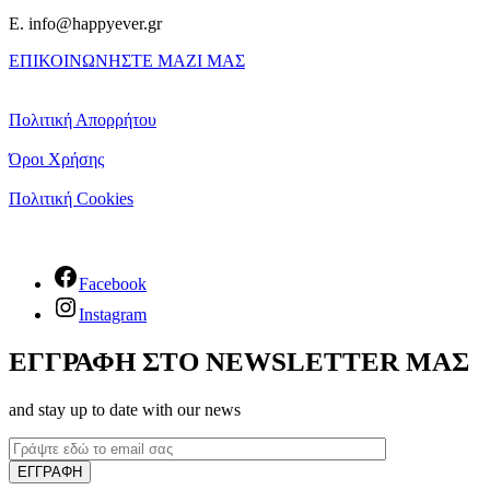
E. info@happyever.gr
ΕΠΙΚΟΙΝΩΝΗΣΤΕ ΜΑΖΙ ΜΑΣ
Πολιτική Απορρήτου
Όροι Χρήσης
Πολιτική Cookies
Facebook
Instagram
ΕΓΓΡΑΦΗ ΣΤΟ NEWSLETTER ΜΑΣ
and stay up to date with our news