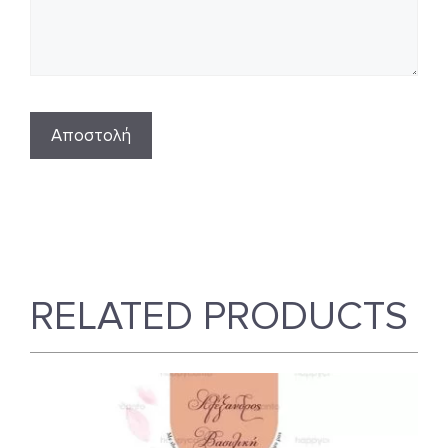
RELATED PRODUCTS