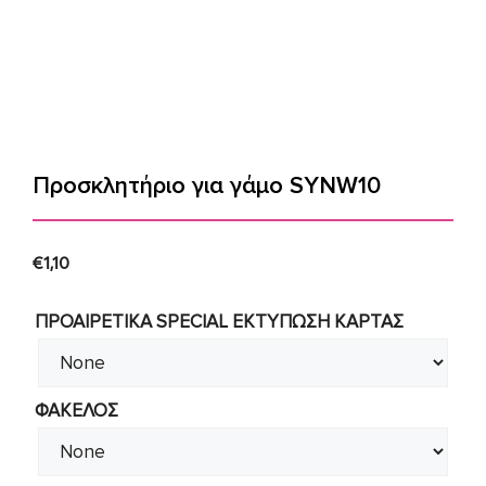
Προσκλητήριο για γάμο SYNW10
€
1,10
ΠΡΟΑΙΡΕΤΙΚΑ SPECIAL ΕΚΤΥΠΩΣΗ KAΡΤΑΣ
ΦΑΚΕΛΟΣ