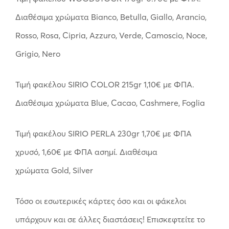
Διαθέσιμα χρώματα Bianco, Betulla, Giallo, Arancio,
Rosso, Rosa, Cipria, Azzuro, Verde, Camoscio, Noce,
Grigio, Nero
Τιμή φακέλου SIRIO COLOR 215gr 1,10€ με ΦΠΑ.
Διαθέσιμα χρώματα Blue, Cacao, Cashmere, Foglia
Τιμή φακέλου SIRIO PERLA 230gr 1,70€ με ΦΠΑ
χρυσό, 1,60€ με ΦΠΑ ασημί. Διαθέσιμα
χρώματα Gold, Silver
Τόσο οι εσωτερικές κάρτες όσο και οι φάκελοι
υπάρχουν και σε άλλες διαστάσεις! Επισκεφτείτε το