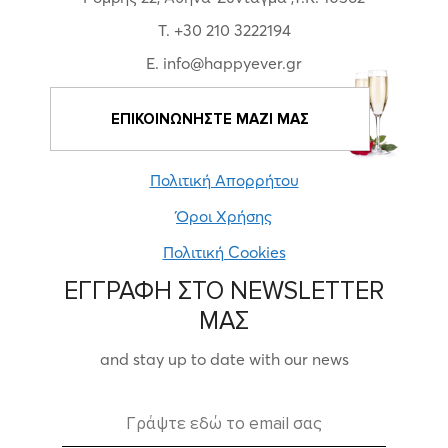
T. +30 210 3222194
E. info@happyever.gr
ΕΠΙΚΟΙΝΩΝΗΣΤΕ ΜΑΖΙ ΜΑΣ
Πολιτική Απορρήτου
Όροι Χρήσης
Πολιτική Cookies
ΕΓΓΡΑΦΗ ΣΤΟ NEWSLETTER
ΜΑΣ
and stay up to date with our news