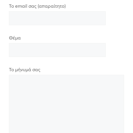
Το email σας (απαραίτητο)
Θέμα
Το μήνυμά σας