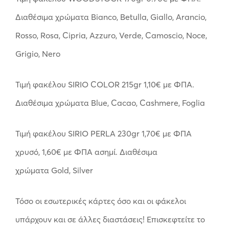
Διαθέσιμα χρώματα Bianco, Betulla, Giallo, Arancio,
Rosso, Rosa, Cipria, Azzuro, Verde, Camoscio, Noce,
Grigio, Nero
Τιμή φακέλου SIRIO COLOR 215gr 1,10€ με ΦΠΑ.
Διαθέσιμα χρώματα Blue, Cacao, Cashmere, Foglia
Τιμή φακέλου SIRIO PERLA 230gr 1,70€ με ΦΠΑ
χρυσό, 1,60€ με ΦΠΑ ασημί. Διαθέσιμα
χρώματα Gold, Silver
Τόσο οι εσωτερικές κάρτες όσο και οι φάκελοι
υπάρχουν και σε άλλες διαστάσεις! Επισκεφτείτε το