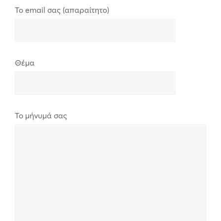
Το email σας (απαραίτητο)
Θέμα
Το μήνυμά σας