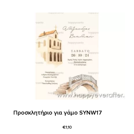
Προσκλητήριο για γάμο SYNW17
€
1,10