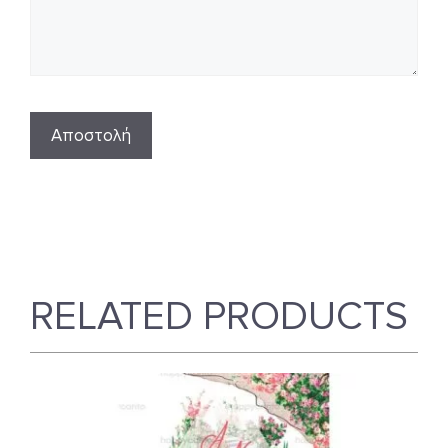
RELATED PRODUCTS