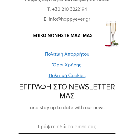
T. +30 210 3222194
E. info@happyever.gr
ΕΠΙΚΟΙΝΩΝΗΣΤΕ ΜΑΖΙ ΜΑΣ
Πολιτική Απορρήτου
Όροι Χρήσης
Πολιτική Cookies
ΕΓΓΡΑΦΗ ΣΤΟ NEWSLETTER
ΜΑΣ
and stay up to date with our news